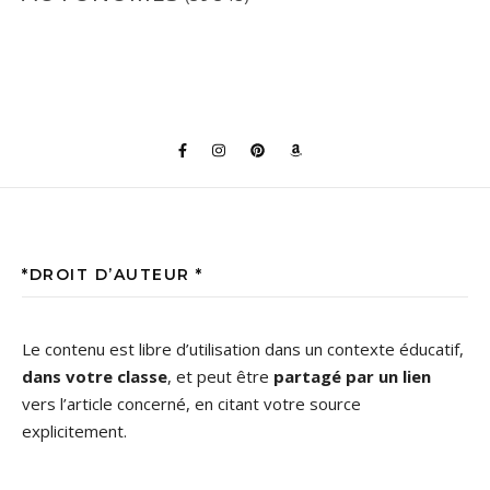
*DROIT D’AUTEUR *
Le contenu est libre d’utilisation dans un contexte éducatif,
dans votre classe
, et peut être
partagé par un lien
vers l’article concerné, en citant votre source
explicitement.