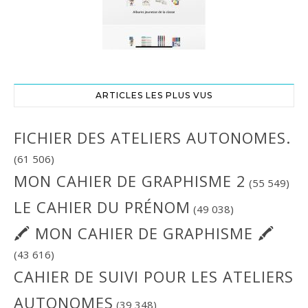
ARTICLES LES PLUS VUS
FICHIER DES ATELIERS AUTONOMES.
(61 506)
MON CAHIER DE GRAPHISME 2
(55 549)
LE CAHIER DU PRÉNOM
(49 038)
🖍 MON CAHIER DE GRAPHISME 🖍
(43 616)
CAHIER DE SUIVI POUR LES ATELIERS
AUTONOMES
(39 348)