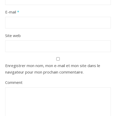
E-mail
*
Site web
Enregistrer mon nom, mon e-mail et mon site dans le
navigateur pour mon prochain commentaire.
Comment