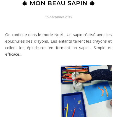
🎄 MON BEAU SAPIN 🎄
16 décembre 2019
On continue dans le mode Noël… Un sapin réalisé avec les
épluchures des crayons.. Les enfants taillent les crayons et
collent les épluchures en formant un sapin… Simple et
efficace…