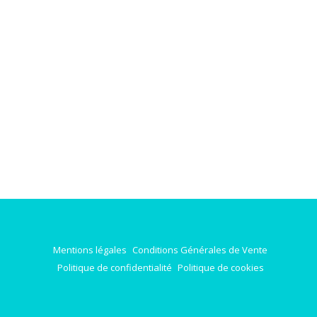
Mentions légales
Conditions Générales de Vente
Politique de confidentialité
Politique de cookies