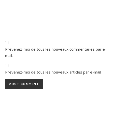
Prévenez-moi de tous les nouveaux commentaires par e-
mail.
Prévenez-moi de tous les nouveaux articles par e-mail.