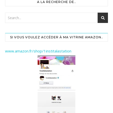
A LA RECHERCHE DE..
SI VOUS VOULEZ ACCÉDER À MA VITRINE AMAZON..
www.amazon.fr/shop/1institalastation