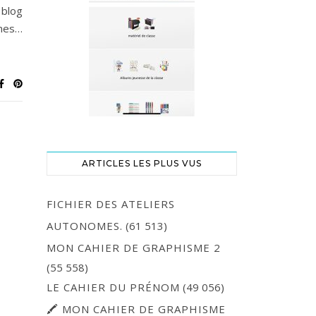
 blog
gnes…
ARTICLES LES PLUS VUS
FICHIER DES ATELIERS
AUTONOMES.
(61 513)
MON CAHIER DE GRAPHISME 2
(55 558)
LE CAHIER DU PRÉNOM
(49 056)
🖍 MON CAHIER DE GRAPHISME