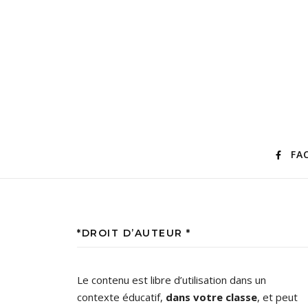
FA
*DROIT D’AUTEUR *
Le contenu est libre d’utilisation dans un
contexte éducatif,
dans votre classe
, et peut