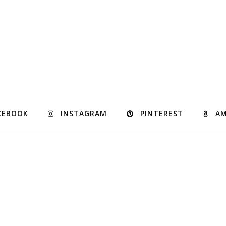
CEBOOK
INSTAGRAM
PINTEREST
A