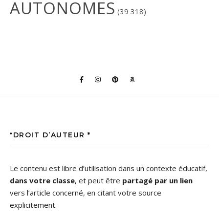
AUTONOMES
(39 318)
*DROIT D’AUTEUR *
Le contenu est libre d’utilisation dans un contexte éducatif,
dans votre classe
, et peut être
partagé par un lien
vers l’article concerné, en citant votre source
explicitement.