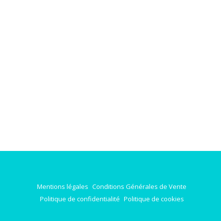
Mentions légales
Conditions Générales de Vente
Politique de confidentialité
Politique de cookies