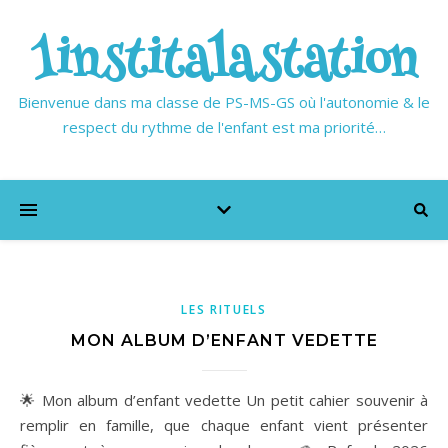
1institalastation
Bienvenue dans ma classe de PS-MS-GS où l'autonomie & le
respect du rythme de l'enfant est ma priorité…
LES RITUELS
MON ALBUM D’ENFANT VEDETTE
🌟 Mon album d’enfant vedette Un petit cahier souvenir à
remplir en famille, que chaque enfant vient présenter