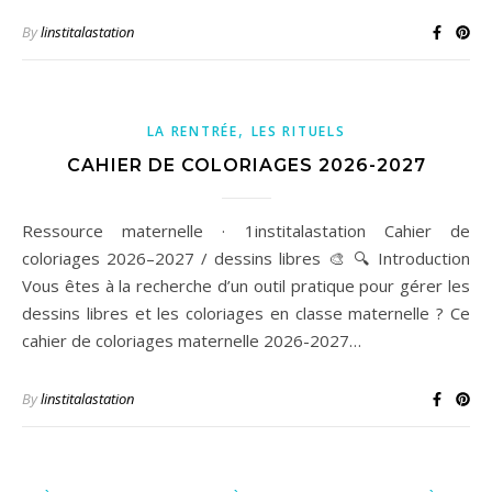
By
linstitalastation
,
LA RENTRÉE
LES RITUELS
CAHIER DE COLORIAGES 2026-2027
Ressource maternelle · 1institalastation Cahier de
coloriages 2026–2027 / dessins libres 🎨 🔍 Introduction
Vous êtes à la recherche d’un outil pratique pour gérer les
dessins libres et les coloriages en classe maternelle ? Ce
cahier de coloriages maternelle 2026-2027…
By
linstitalastation