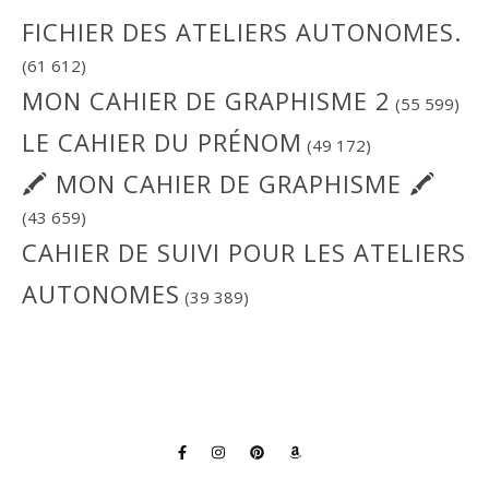
FICHIER DES ATELIERS AUTONOMES.
(61 612)
MON CAHIER DE GRAPHISME 2
(55 599)
LE CAHIER DU PRÉNOM
(49 172)
🖍 MON CAHIER DE GRAPHISME 🖍
(43 659)
CAHIER DE SUIVI POUR LES ATELIERS
AUTONOMES
(39 389)