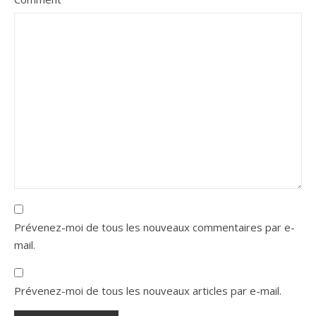
Prévenez-moi de tous les nouveaux commentaires par e-
mail.
Prévenez-moi de tous les nouveaux articles par e-mail.