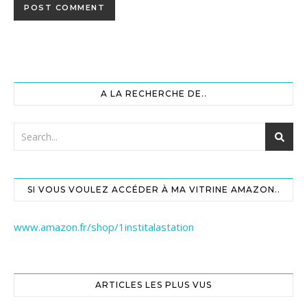
A LA RECHERCHE DE..
SI VOUS VOULEZ ACCÉDER À MA VITRINE AMAZON..
www.amazon.fr/shop/1institalastation
ARTICLES LES PLUS VUS