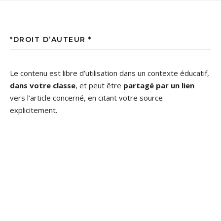
*DROIT D’AUTEUR *
Le contenu est libre d’utilisation dans un contexte éducatif,
dans votre classe
, et peut être
partagé par un lien
vers l’article concerné, en citant votre source
explicitement.