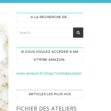
A LA RECHERCHE DE..
SI VOUS VOULEZ ACCÉDER À MA
VITRINE AMAZON..
www.amazon.fr/shop/1institalastation
ARTICLES LES PLUS VUS
FICHIER DES ATELIERS