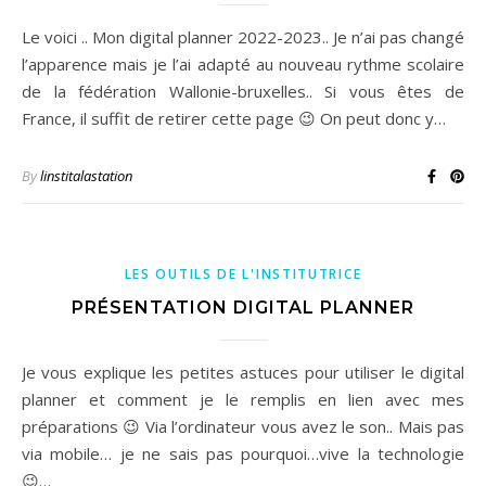
Le voici .. Mon digital planner 2022-2023.. Je n’ai pas changé
l’apparence mais je l’ai adapté au nouveau rythme scolaire
de la fédération Wallonie-bruxelles.. Si vous êtes de
France, il suffit de retirer cette page 😉 On peut donc y…
By
linstitalastation
LES OUTILS DE L'INSTITUTRICE
PRÉSENTATION DIGITAL PLANNER
Je vous explique les petites astuces pour utiliser le digital
planner et comment je le remplis en lien avec mes
préparations 😉 Via l’ordinateur vous avez le son.. Mais pas
via mobile… je ne sais pas pourquoi…vive la technologie
😉…