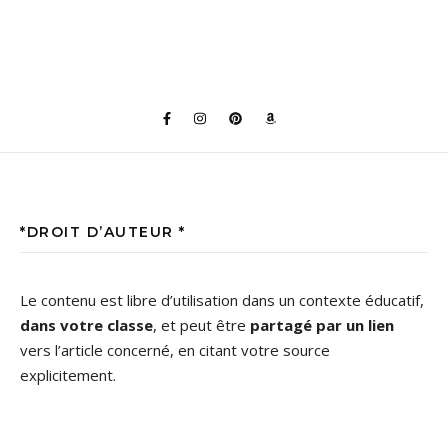
*DROIT D’AUTEUR *
Le contenu est libre d’utilisation dans un contexte éducatif,
dans votre classe
, et peut être
partagé par un lien
vers l’article concerné, en citant votre source
explicitement.