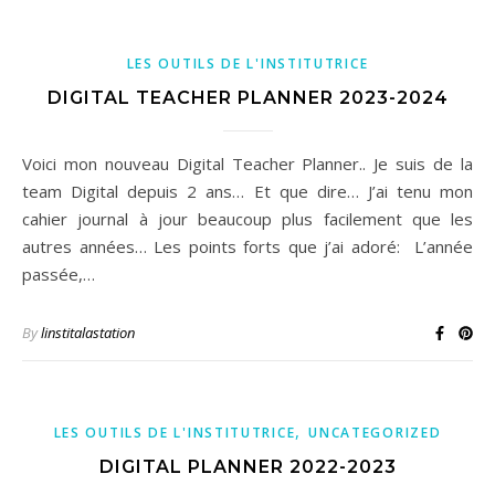
LES OUTILS DE L'INSTITUTRICE
DIGITAL TEACHER PLANNER 2023-2024
Voici mon nouveau Digital Teacher Planner.. Je suis de la
team Digital depuis 2 ans… Et que dire… J’ai tenu mon
cahier journal à jour beaucoup plus facilement que les
autres années… Les points forts que j’ai adoré: L’année
passée,…
By
linstitalastation
,
LES OUTILS DE L'INSTITUTRICE
UNCATEGORIZED
DIGITAL PLANNER 2022-2023