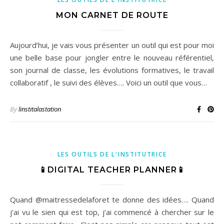
MON CARNET DE ROUTE
Aujourd’hui, je vais vous présenter un outil qui est pour moi
une belle base pour jongler entre le nouveau référentiel,
son journal de classe, les évolutions formatives, le travail
collaboratif , le suivi des élèves…. Voici un outil que vous…
By
linstitalastation
LES OUTILS DE L'INSTITUTRICE
📱DIGITAL TEACHER PLANNER📱
Quand @maitressedelaforet te donne des idées…. Quand
j’ai vu le sien qui est top, j’ai commencé à chercher sur le