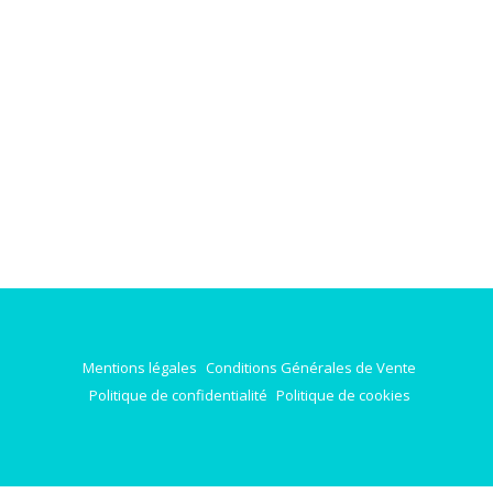
Mentions légales
Conditions Générales de Vente
Politique de confidentialité
Politique de cookies