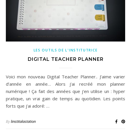
LES OUTILS DE L'INSTITUTRICE
DIGITAL TEACHER PLANNER
Voici mon nouveau Digital Teacher Planner.. J’aime varier
d’année en année… Alors j’ai recréé mon planner
numérique ! Ça fait des années que j’en utilise un : hyper
pratique, un vrai gain de temps au quotidien. Les points
forts que j’ai adoré: …
By
linstitalastation