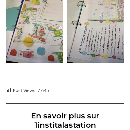
Post Views:
7 645
En savoir plus sur
1institalastation