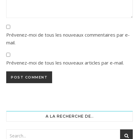
Prévenez-moi de tous les nouveaux commentaires par e-
mail.
Prévenez-moi de tous les nouveaux articles par e-mail.
A LA RECHERCHE DE..