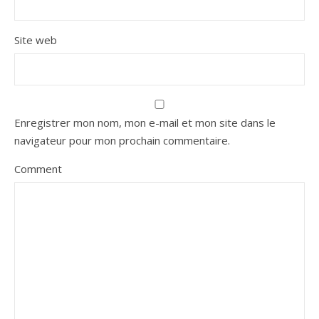
Site web
Enregistrer mon nom, mon e-mail et mon site dans le
navigateur pour mon prochain commentaire.
Comment