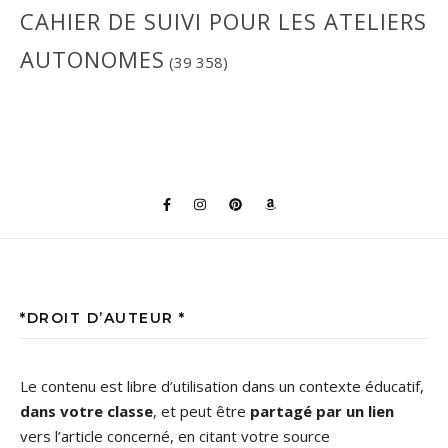
CAHIER DE SUIVI POUR LES ATELIERS
AUTONOMES
(39 358)
*DROIT D’AUTEUR *
Le contenu est libre d’utilisation dans un contexte éducatif,
dans votre classe
, et peut être
partagé par un lien
vers l’article concerné, en citant votre source