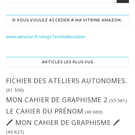
SI VOUS VOULEZ ACCÉDER À MA VITRINE AMAZON..
www.amazon.fr/shop/1institalastation
ARTICLES LES PLUS VUS
FICHIER DES ATELIERS AUTONOMES.
(61 556)
MON CAHIER DE GRAPHISME 2
(55 561)
LE CAHIER DU PRÉNOM
(49 069)
🖍 MON CAHIER DE GRAPHISME 🖍
(43 627)