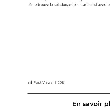
où se trouve la solution, et plus tard celui avec le
Post Views:
1 258
En savoir pl