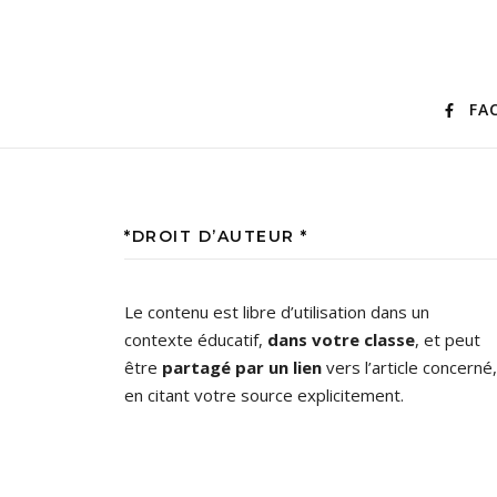
FA
*DROIT D’AUTEUR *
Le contenu est libre d’utilisation dans un
contexte éducatif,
dans votre classe
, et peut
être
partagé par un lien
vers l’article concerné,
en citant votre source explicitement.