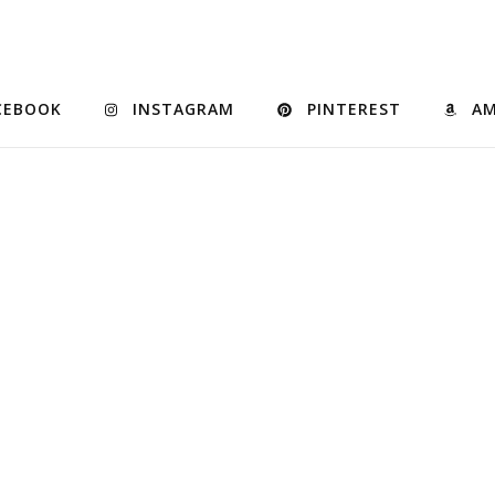
CEBOOK
INSTAGRAM
PINTEREST
A