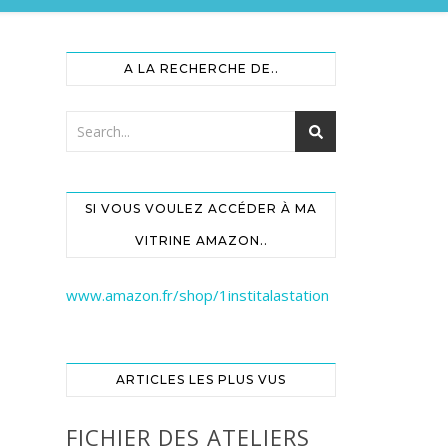
A LA RECHERCHE DE..
SI VOUS VOULEZ ACCÉDER À MA
VITRINE AMAZON..
www.amazon.fr/shop/1institalastation
ARTICLES LES PLUS VUS
FICHIER DES ATELIERS