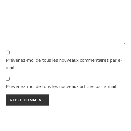
Prévenez-moi de tous les nouveaux commentaires par e-
mail.
Prévenez-moi de tous les nouveaux articles par e-mail.