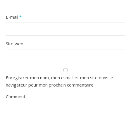
E-mail
*
Site web
Enregistrer mon nom, mon e-mail et mon site dans le
navigateur pour mon prochain commentaire.
Comment