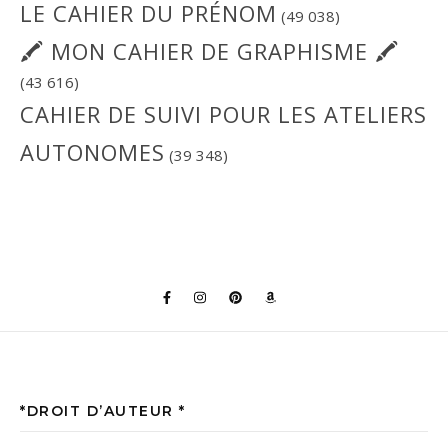
LE CAHIER DU PRÉNOM
(49 038)
🖍 MON CAHIER DE GRAPHISME 🖍
(43 616)
CAHIER DE SUIVI POUR LES ATELIERS
AUTONOMES
(39 348)
*DROIT D’AUTEUR *