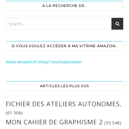
A LA RECHERCHE DE..
SI VOUS VOULEZ ACCÉDER À MA VITRINE AMAZON..
www.amazon.fr/shop/1institalastation
ARTICLES LES PLUS VUS
FICHIER DES ATELIERS AUTONOMES.
(61 506)
MON CAHIER DE GRAPHISME 2
(55 548)