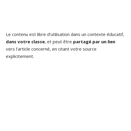
Le contenu est libre d’utilisation dans un contexte éducatif,
dans votre classe
, et peut être
partagé par un lien
vers l’article concerné, en citant votre source
explicitement.