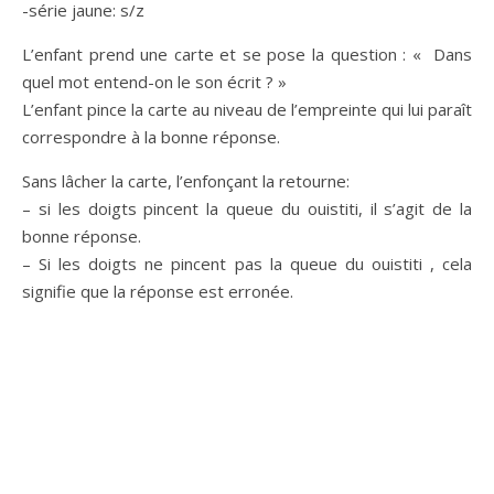
-série jaune: s/z
L’enfant prend une carte et se pose la question : « Dans
quel mot entend-on le son écrit ? »
L’enfant pince la carte au niveau de l’empreinte qui lui paraît
correspondre à la bonne réponse.
Sans lâcher la carte, l’enfonçant la retourne:
– si les doigts pincent la queue du ouistiti, il s’agit de la
bonne réponse.
– Si les doigts ne pincent pas la queue du ouistiti , cela
signifie que la réponse est erronée.