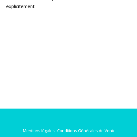
explicitement.
Mentions légales
Conditions Générales de Vente