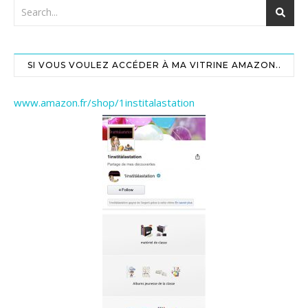
SI VOUS VOULEZ ACCÉDER À MA VITRINE AMAZON..
www.amazon.fr/shop/1institalastation