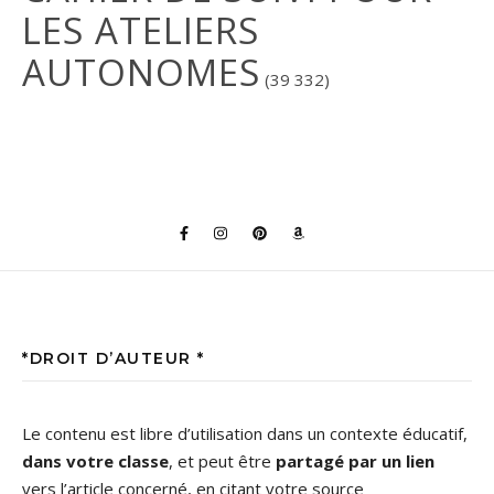
LES ATELIERS
AUTONOMES
(39 332)
*DROIT D’AUTEUR *
Le contenu est libre d’utilisation dans un contexte éducatif,
dans votre classe
, et peut être
partagé par un lien
vers l’article concerné, en citant votre source