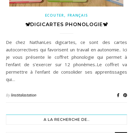
,
ECOUTER
FRANÇAIS
🐒DIGICARTES PHONOLOGIE🐒
De chez NathanLes digicartes, ce sont des cartes
autocorrectives qui favorisent un travail en autonomie.. Ici
je vous présente le coffret phonologie qui permet à
l’enfant de s’exercer sur 12 phonèmes..Le coffret va
permettre à l’enfant de consolider ses apprentissages
qui…
By
linstitalastation
A LA RECHERCHE DE..