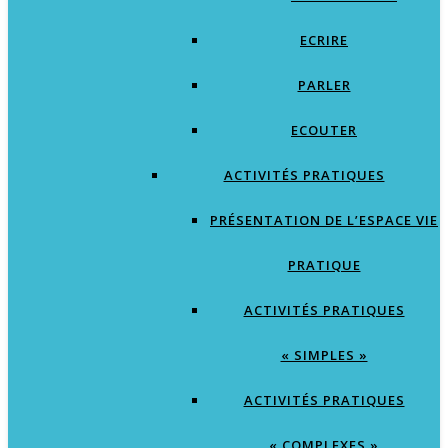
ECRIRE
PARLER
ECOUTER
ACTIVITÉS PRATIQUES
PRÉSENTATION DE L’ESPACE VIE
PRATIQUE
ACTIVITÉS PRATIQUES
« SIMPLES »
ACTIVITÉS PRATIQUES
« COMPLEXES »