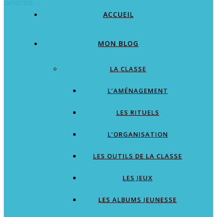
priorité…
ACCUEIL
MON BLOG
LA CLASSE
L’AMÉNAGEMENT
LES RITUELS
L’ORGANISATION
LES OUTILS DE LA CLASSE
LES JEUX
LES ALBUMS JEUNESSE