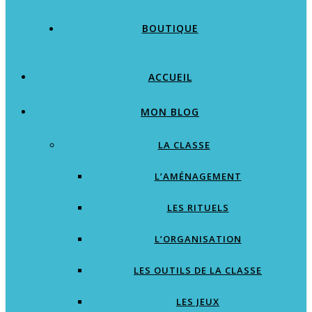
BOUTIQUE
ACCUEIL
MON BLOG
LA CLASSE
L’AMÉNAGEMENT
LES RITUELS
L’ORGANISATION
LES OUTILS DE LA CLASSE
LES JEUX