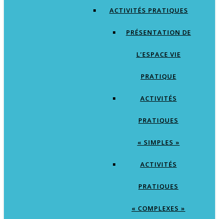
ACTIVITÉS PRATIQUES
PRÉSENTATION DE
L’ESPACE VIE
PRATIQUE
ACTIVITÉS
PRATIQUES
« SIMPLES »
ACTIVITÉS
PRATIQUES
« COMPLEXES »