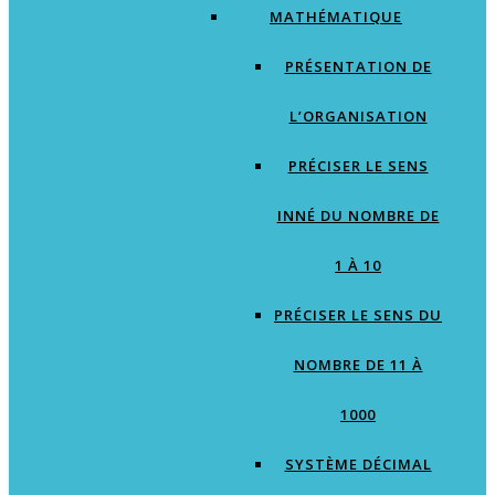
MATHÉMATIQUE
PRÉSENTATION DE
L’ORGANISATION
PRÉCISER LE SENS
INNÉ DU NOMBRE DE
1 À 10
PRÉCISER LE SENS DU
NOMBRE DE 11 À
1000
SYSTÈME DÉCIMAL