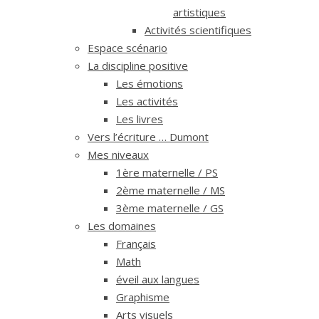
artistiques
Activités scientifiques
Espace scénario
La discipline positive
Les émotions
Les activités
Les livres
Vers l’écriture … Dumont
Mes niveaux
1ère maternelle / PS
2ème maternelle / MS
3ème maternelle / GS
Les domaines
Français
Math
éveil aux langues
Graphisme
Arts visuels