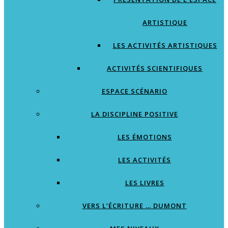
ARTISTIQUE
LES ACTIVITÉS ARTISTIQUES
ACTIVITÉS SCIENTIFIQUES
ESPACE SCÉNARIO
LA DISCIPLINE POSITIVE
LES ÉMOTIONS
LES ACTIVITÉS
LES LIVRES
VERS L’ÉCRITURE … DUMONT