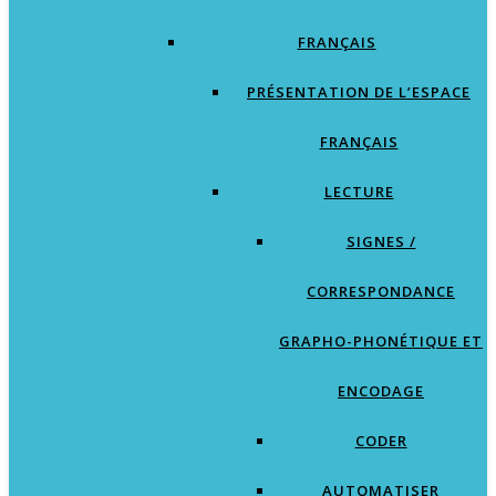
FRANÇAIS
PRÉSENTATION DE L’ESPACE
FRANÇAIS
LECTURE
SIGNES /
CORRESPONDANCE
GRAPHO-PHONÉTIQUE ET
ENCODAGE
CODER
AUTOMATISER