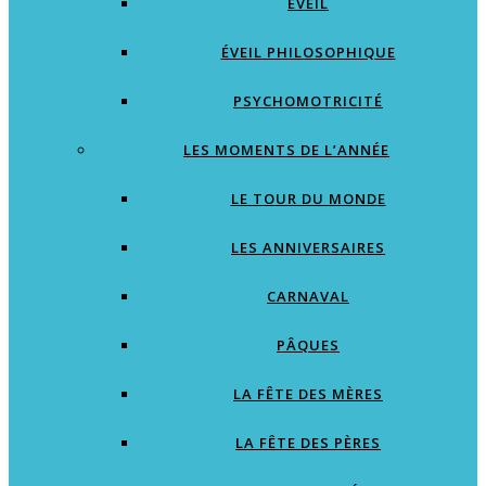
EVEIL
ÉVEIL PHILOSOPHIQUE
PSYCHOMOTRICITÉ
LES MOMENTS DE L’ANNÉE
LE TOUR DU MONDE
LES ANNIVERSAIRES
CARNAVAL
PÂQUES
LA FÊTE DES MÈRES
LA FÊTE DES PÈRES