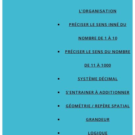
L’ORGANISATION
PRÉCISER LE SENS INNÉ DU
NOMBRE DE 1 À 10
PRÉCISER LE SENS DU NOMBRE
DE 11 À 1000
SYSTÈME DÉCIMAL
S’ENTRAINER À ADDITIONNER
GÉOMÉTRIE / REPÈRE SPATIAL
GRANDEUR
LOGIQUE