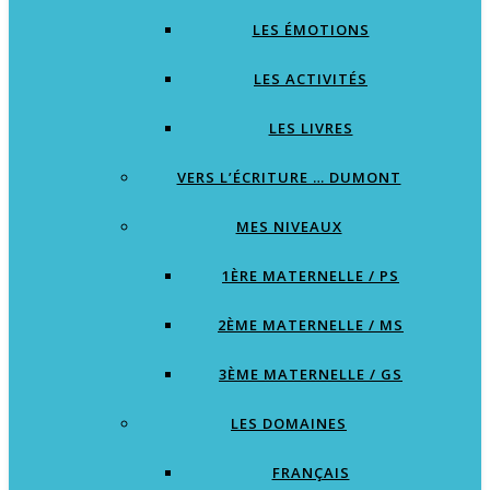
LES ÉMOTIONS
LES ACTIVITÉS
LES LIVRES
VERS L’ÉCRITURE … DUMONT
MES NIVEAUX
1ÈRE MATERNELLE / PS
2ÈME MATERNELLE / MS
3ÈME MATERNELLE / GS
LES DOMAINES
FRANÇAIS