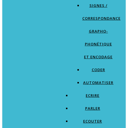
SIGNES /
CORRESPONDANCE
GRAPHO-
PHONÉTIQUE
ET ENCODAGE
CODER
AUTOMATISER
ECRIRE
PARLER
ECOUTER