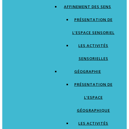
AFFINEMENT DES SENS
PRÉSENTATION DE
L’ESPACE SENSORIEL
LES ACTIVITÉS
SENSORIELLES
GÉOGRAPHIE
PRÉSENTATION DE
L’ESPACE
GÉOGRAPHIQUE
LES ACTIVITÉS