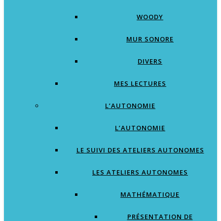
WOODY
MUR SONORE
DIVERS
MES LECTURES
L’AUTONOMIE
L’AUTONOMIE
LE SUIVI DES ATELIERS AUTONOMES
LES ATELIERS AUTONOMES
MATHÉMATIQUE
PRÉSENTATION DE