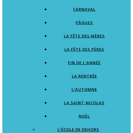
CARNAVAL
PÂQUES
LA FÊTE DES MÈRES
LA FÊTE DES PÈRES
FIN DE L’ANNÉE
LA RENTRÉE
L’AUTOMNE
LA SAINT-NICOLAS
NOËL
L’ÉCOLE DE DEHORS