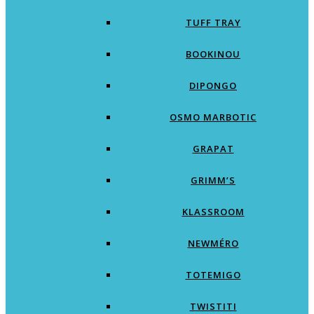
TUFF TRAY
BOOKINOU
DIPONGO
OSMO MARBOTIC
GRAPAT
GRIMM’S
KLASSROOM
NEWMÉRO
TOTEMIGO
TWISTITI