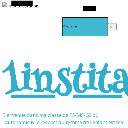
Alt Sidebar
Search
1instit
Bienvenue dans ma classe de PS-MS-GS où
l'autonomie & le respect du rythme de l'enfant est ma