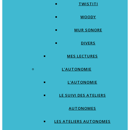
TWISTITI
WOODY
MUR SONORE
DIVERS
MES LECTURES
L’AUTONOMIE
L’AUTONOMIE
LE SUIVI DES ATELIERS
AUTONOMES
LES ATELIERS AUTONOMES