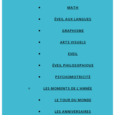
MATH
ÉVEIL AUX LANGUES
GRAPHISME
ARTS VISUELS
EVEIL
ÉVEIL PHILOSOPHIQUE
PSYCHOMOTRICITÉ
LES MOMENTS DE L’ANNÉE
LE TOUR DU MONDE
LES ANNIVERSAIRES