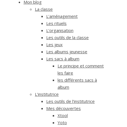
Mon blog
La classe
L’aménagement
Les rituels
L’organisation
Les outils de la classe
Les jeux
Les albums jeunesse
Les sacs à album
Le principe et comment
les faire
les différents sacs à
album
L’institutrice
Les outils de l’institutrice
Mes découvertes
Xtool
Yoto