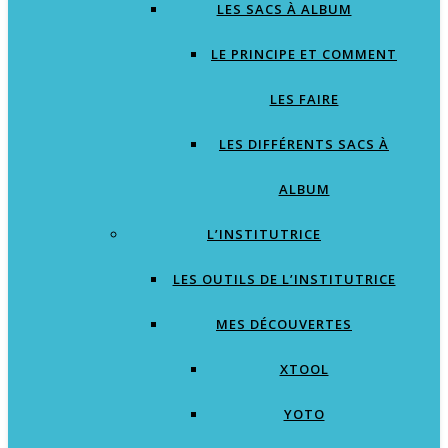
LES SACS À ALBUM
LE PRINCIPE ET COMMENT
LES FAIRE
LES DIFFÉRENTS SACS À
ALBUM
L’INSTITUTRICE
LES OUTILS DE L’INSTITUTRICE
MES DÉCOUVERTES
XTOOL
YOTO