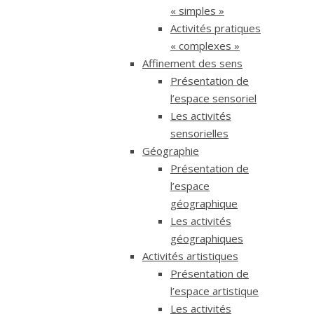
« simples »
Activités pratiques
« complexes »
Affinement des sens
Présentation de
l’espace sensoriel
Les activités
sensorielles
Géographie
Présentation de
l’espace
géographique
Les activités
géographiques
Activités artistiques
Présentation de
l’espace artistique
Les activités