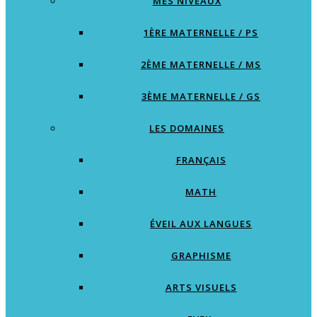
MES NIVEAUX
1ÈRE MATERNELLE / PS
2ÈME MATERNELLE / MS
3ÈME MATERNELLE / GS
LES DOMAINES
FRANÇAIS
MATH
ÉVEIL AUX LANGUES
GRAPHISME
ARTS VISUELS