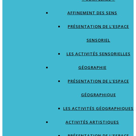
AFFINEMENT DES SENS
PRÉSENTATION DE L’ESPACE
SENSORIEL
LES ACTIVITÉS SENSORIELLES
GÉOGRAPHIE
PRÉSENTATION DE L’ESPACE
GÉOGRAPHIQUE
LES ACTIVITÉS GÉOGRAPHIQUES
ACTIVITÉS ARTISTIQUES
PRÉSENTATION DE L’ESPACE