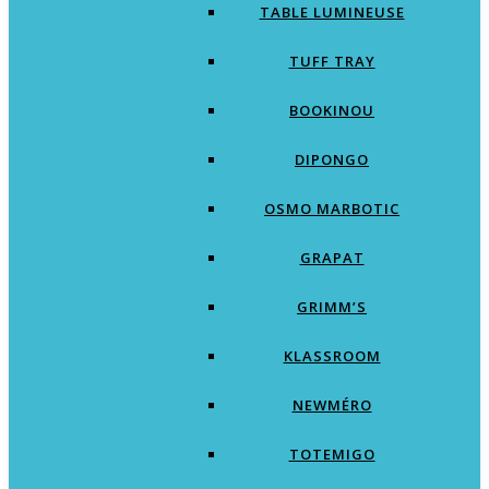
TABLE LUMINEUSE
TUFF TRAY
BOOKINOU
DIPONGO
OSMO MARBOTIC
GRAPAT
GRIMM’S
KLASSROOM
NEWMÉRO
TOTEMIGO