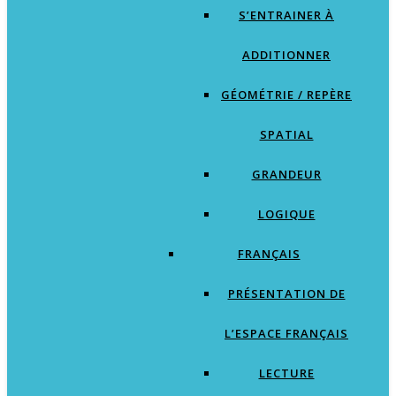
S’ENTRAINER À
ADDITIONNER
GÉOMÉTRIE / REPÈRE
SPATIAL
GRANDEUR
LOGIQUE
FRANÇAIS
PRÉSENTATION DE
L’ESPACE FRANÇAIS
LECTURE