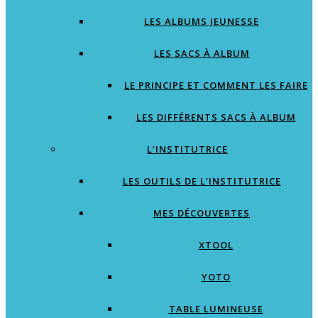
LES ALBUMS JEUNESSE
LES SACS À ALBUM
LE PRINCIPE ET COMMENT LES FAIRE
LES DIFFÉRENTS SACS À ALBUM
L’INSTITUTRICE
LES OUTILS DE L’INSTITUTRICE
MES DÉCOUVERTES
XTOOL
YOTO
TABLE LUMINEUSE