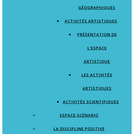
GÉOGRAPHIQUES
ACTIVITÉS ARTISTIQUES
PRÉSENTATION DE
L’ESPACE
ARTISTIQUE
LES ACTIVITÉS
ARTISTIQUES
ACTIVITÉS SCIENTIFIQUES
ESPACE SCÉNARIO
LA DISCIPLINE POSITIVE