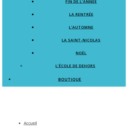
FIN DE L’ANNÉE
LA RENTRÉE
L’AUTOMNE
LA SAINT-NICOLAS
NOËL
L’ÉCOLE DE DEHORS
BOUTIQUE
Accueil