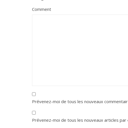
Comment
Prévenez-moi de tous les nouveaux commentaire
Prévenez-moi de tous les nouveaux articles par 