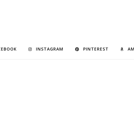
CEBOOK
INSTAGRAM
PINTEREST
A