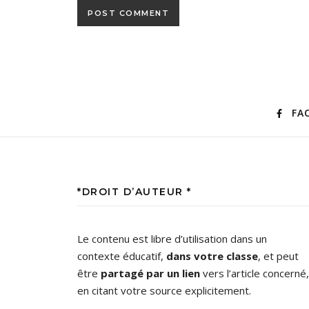
FA
*DROIT D’AUTEUR *
Le contenu est libre d’utilisation dans un
contexte éducatif,
dans votre classe
, et peut
être
partagé par un lien
vers l’article concerné,
en citant votre source explicitement.