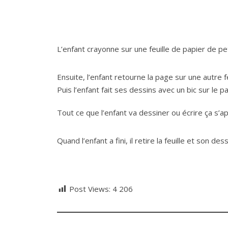
L’enfant crayonne sur une feuille de papier de pe
Ensuite, l’enfant retourne la page sur une autre fe
Puis l’enfant fait ses dessins avec un bic sur le p
Tout ce que l’enfant va dessiner ou écrire ça s’ap
Quand l’enfant a fini, il retire la feuille et son d
Post Views:
4 206