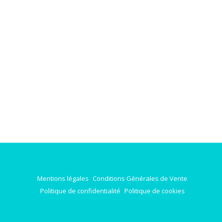
Mentions légales
Conditions Générales de Vente
Politique de confidentialité
Politique de cookies