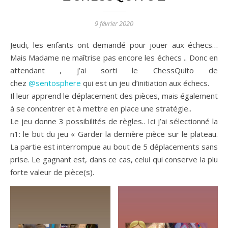
9 février 2020
Jeudi, les enfants ont demandé pour jouer aux échecs…
Mais Madame ne maîtrise pas encore les échecs .. Donc en
attendant , j’ai sorti le ChessQuito de
chez
@sentosphere
qui est un jeu d’initiation aux échecs.
Il leur apprend le déplacement des pièces, mais également
à se concentrer et à mettre en place une stratégie..
Le jeu donne 3 possibilités de règles.. Ici j’ai sélectionné la
n1: le but du jeu « Garder la dernière pièce sur le plateau.
La partie est interrompue au bout de 5 déplacements sans
prise. Le gagnant est, dans ce cas, celui qui conserve la plu
forte valeur de pièce(s).