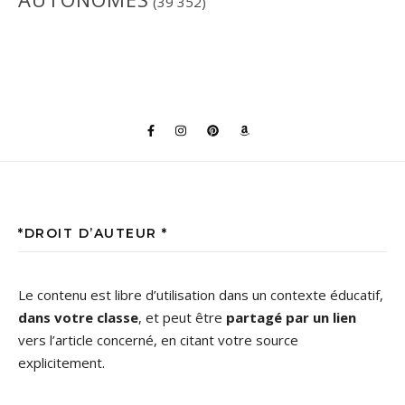
(39 352)
*DROIT D’AUTEUR *
Le contenu est libre d’utilisation dans un contexte éducatif,
dans votre classe
, et peut être
partagé par un lien
vers l’article concerné, en citant votre source
explicitement.