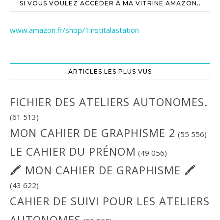
SI VOUS VOULEZ ACCÉDER À MA VITRINE AMAZON..
www.amazon.fr/shop/1institalastation
ARTICLES LES PLUS VUS
FICHIER DES ATELIERS AUTONOMES.
(61 513)
MON CAHIER DE GRAPHISME 2
(55 556)
LE CAHIER DU PRÉNOM
(49 056)
🖍 MON CAHIER DE GRAPHISME 🖍
(43 622)
CAHIER DE SUIVI POUR LES ATELIERS
AUTONOMES