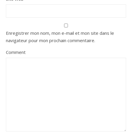
Enregistrer mon nom, mon e-mail et mon site dans le
navigateur pour mon prochain commentaire.
Comment