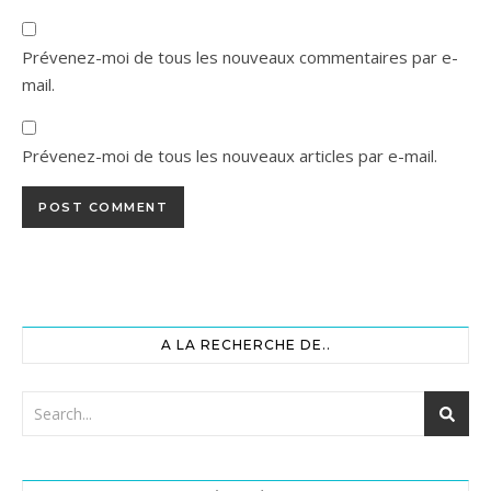
Prévenez-moi de tous les nouveaux commentaires par e-
mail.
Prévenez-moi de tous les nouveaux articles par e-mail.
A LA RECHERCHE DE..