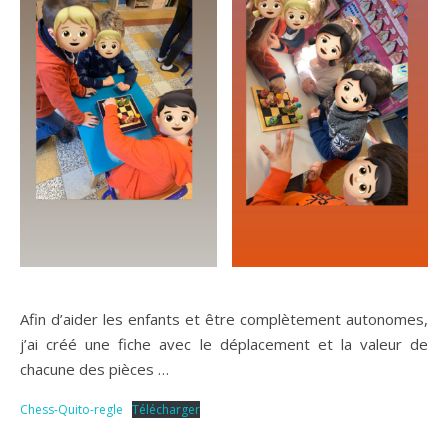
Afin d’aider les enfants et être complètement autonomes,
j’ai créé une fiche avec le déplacement et la valeur de
chacune des pièces …
Chess-Quito-regle
Télécharger