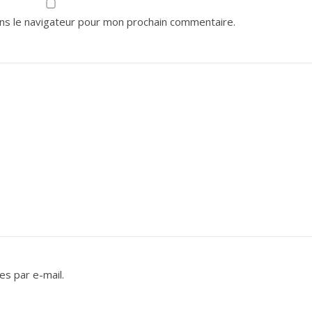
ns le navigateur pour mon prochain commentaire.
s par e-mail.