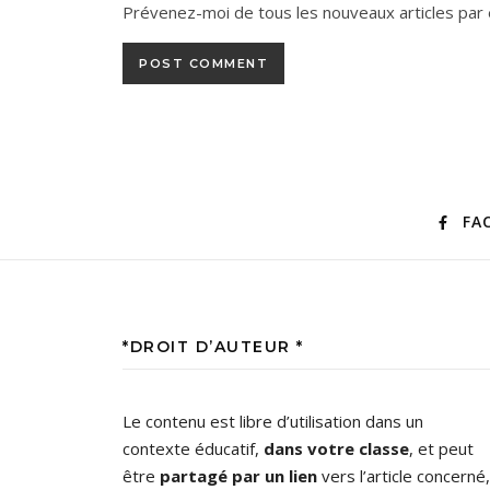
Prévenez-moi de tous les nouveaux articles par 
FA
*DROIT D’AUTEUR *
Le contenu est libre d’utilisation dans un
contexte éducatif,
dans votre classe
, et peut
être
partagé par un lien
vers l’article concerné,