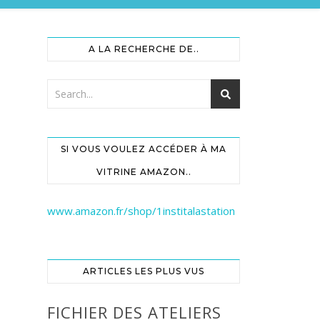
A LA RECHERCHE DE..
SI VOUS VOULEZ ACCÉDER À MA
VITRINE AMAZON..
www.amazon.fr/shop/1institalastation
ARTICLES LES PLUS VUS
FICHIER DES ATELIERS