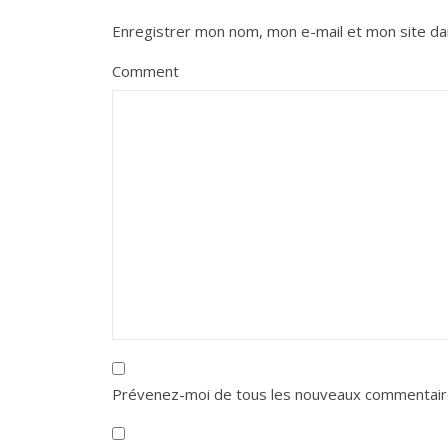
Enregistrer mon nom, mon e-mail et mon site da
Comment
Prévenez-moi de tous les nouveaux commentaire