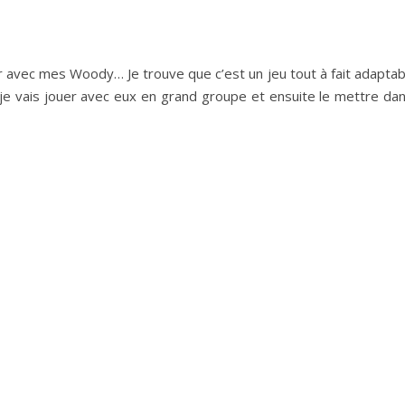
 avec mes Woody… Je trouve que c’est un jeu tout à fait adaptab
 je vais jouer avec eux en grand groupe et ensuite le mettre dan