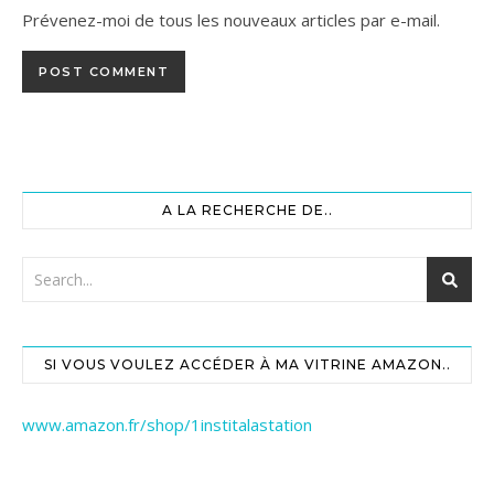
Prévenez-moi de tous les nouveaux articles par e-mail.
A LA RECHERCHE DE..
SI VOUS VOULEZ ACCÉDER À MA VITRINE AMAZON..
www.amazon.fr/shop/1institalastation