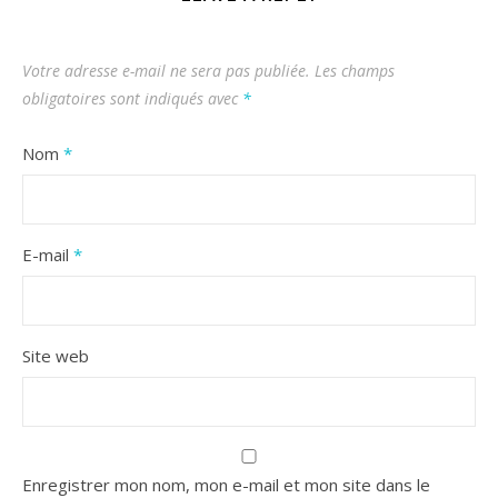
Votre adresse e-mail ne sera pas publiée.
Les champs
obligatoires sont indiqués avec
*
Nom
*
E-mail
*
Site web
Enregistrer mon nom, mon e-mail et mon site dans le