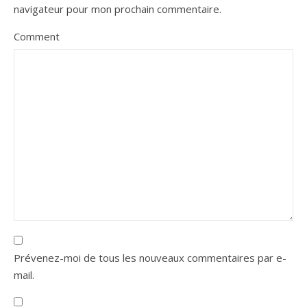
navigateur pour mon prochain commentaire.
Comment
Prévenez-moi de tous les nouveaux commentaires par e-
mail.