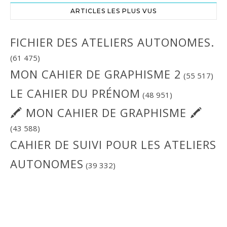
ARTICLES LES PLUS VUS
FICHIER DES ATELIERS AUTONOMES.
(61 475)
MON CAHIER DE GRAPHISME 2
(55 517)
LE CAHIER DU PRÉNOM
(48 951)
🖍 MON CAHIER DE GRAPHISME 🖍
(43 588)
CAHIER DE SUIVI POUR LES ATELIERS
AUTONOMES
(39 332)