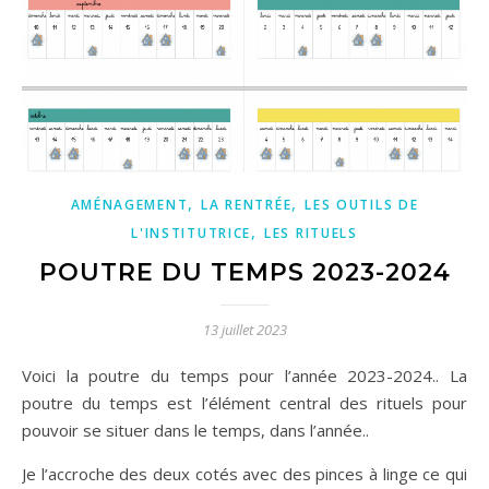
,
,
AMÉNAGEMENT
LA RENTRÉE
LES OUTILS DE
,
L'INSTITUTRICE
LES RITUELS
POUTRE DU TEMPS 2023-2024
13 juillet 2023
Voici la poutre du temps pour l’année 2023-2024.. La
poutre du temps est l’élément central des rituels pour
pouvoir se situer dans le temps, dans l’année..
Je l’accroche des deux cotés avec des pinces à linge ce qui