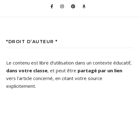
*DROIT D’AUTEUR *
Le contenu est libre d’utilisation dans un contexte éducatif,
dans votre classe
, et peut être
partagé par un lien
vers l’article concerné, en citant votre source
explicitement.