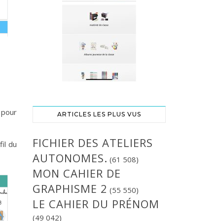
 pour
ARTICLES LES PLUS VUS
FICHIER DES ATELIERS
il du
AUTONOMES.
(61 508)
MON CAHIER DE
GRAPHISME 2
(55 550)
LE CAHIER DU PRÉNOM
(49 042)