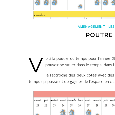
,
AMÉNAGEMENT
LES
POUTRE 
v
oici la poutre du temps pour l’année 2
pouvoir se situer dans le temps, dans l’
Je l’accroche des deux cotés avec des 
temps qui passe et de gagner de l’espace en cla