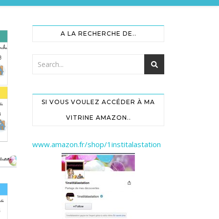
A LA RECHERCHE DE..
SI VOUS VOULEZ ACCÉDER À MA
VITRINE AMAZON..
www.amazon.fr/shop/1institalastation