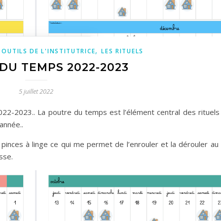
,
 OUTILS DE L'INSTITUTRICE
LES RITUELS
DU TEMPS 2022-2023
5 juillet 2022
022-2023.. La poutre du temps est l’élément central des rituels
année..
pinces à linge ce qui me permet de l’enrouler et la dérouler au f
sse.