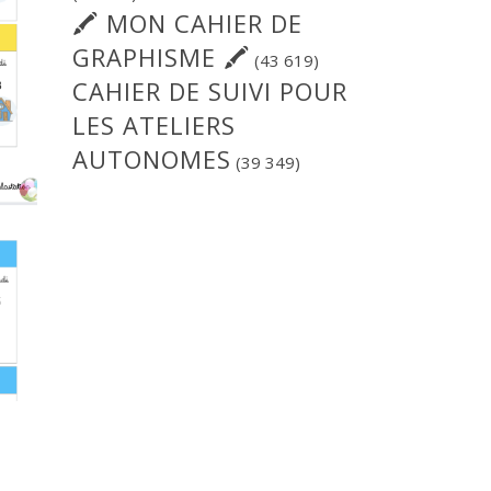
🖍 MON CAHIER DE
GRAPHISME 🖍
(43 619)
CAHIER DE SUIVI POUR
LES ATELIERS
AUTONOMES
(39 349)