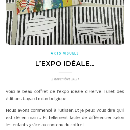
ARTS VISUELS
L’EXPO IDÉALE…
2 novembre 2021
Voici le beau coffret de l’expo idéale d’Hervé Tullet des
éditions bayard milan belgique .
Nous avons commencé à l’utiliser..Et je peux vous dire qu’il
est clé en main… Et tellement facile de différencier selon
les enfants grâce au contenu du coffret..