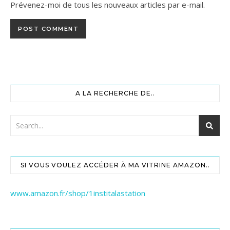
Prévenez-moi de tous les nouveaux articles par e-mail.
A LA RECHERCHE DE..
SI VOUS VOULEZ ACCÉDER À MA VITRINE AMAZON..
www.amazon.fr/shop/1institalastation