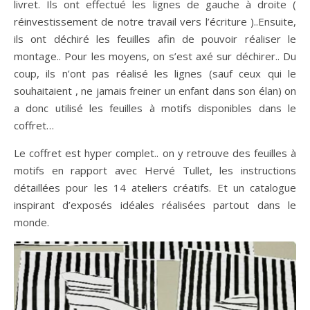
livret. Ils ont effectué les lignes de gauche à droite (
réinvestissement de notre travail vers l’écriture )..Ensuite,
ils ont déchiré les feuilles afin de pouvoir réaliser le
montage.. Pour les moyens, on s’est axé sur déchirer.. Du
coup, ils n’ont pas réalisé les lignes (sauf ceux qui le
souhaitaient , ne jamais freiner un enfant dans son élan) on
a donc utilisé les feuilles à motifs disponibles dans le
coffret…
Le coffret est hyper complet.. on y retrouve des feuilles à
motifs en rapport avec Hervé Tullet, les instructions
détaillées pour les 14 ateliers créatifs. Et un catalogue
inspirant d’exposés idéales réalisées partout dans le
monde.