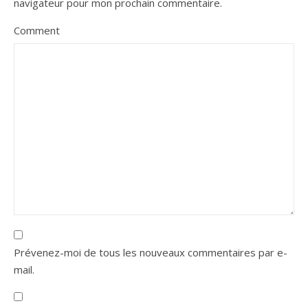
navigateur pour mon prochain commentaire.
Comment
Prévenez-moi de tous les nouveaux commentaires par e-
mail.