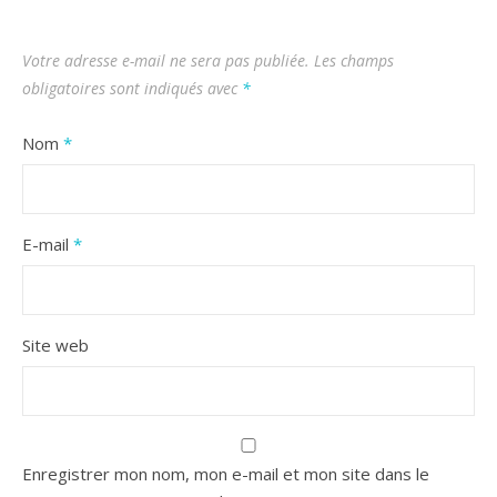
Votre adresse e-mail ne sera pas publiée.
Les champs
obligatoires sont indiqués avec
*
Nom
*
E-mail
*
Site web
Enregistrer mon nom, mon e-mail et mon site dans le