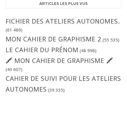
ARTICLES LES PLUS VUS
FICHIER DES ATELIERS AUTONOMES.
(61 489)
MON CAHIER DE GRAPHISME 2
(55 535)
LE CAHIER DU PRÉNOM
(48 998)
🖍 MON CAHIER DE GRAPHISME 🖍
(43 607)
CAHIER DE SUIVI POUR LES ATELIERS
AUTONOMES
(39 335)