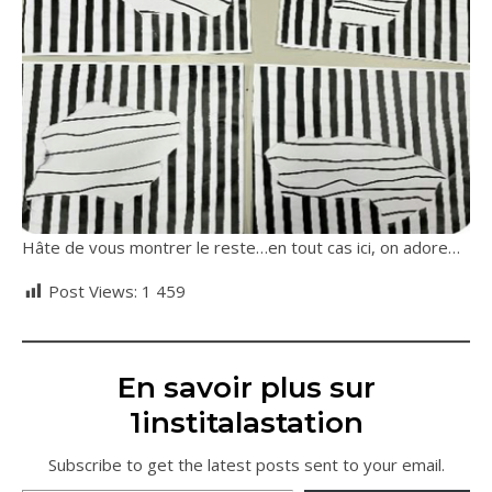
Hâte de vous montrer le reste…en tout cas ici, on adore…
Post Views:
1 459
En savoir plus sur
1institalastation
Subscribe to get the latest posts sent to your email.
Saisissez votre adresse e-mail…