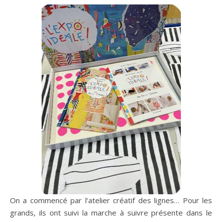
On a commencé par l’atelier créatif des lignes… Pour les
grands, ils ont suivi la marche à suivre présente dans le