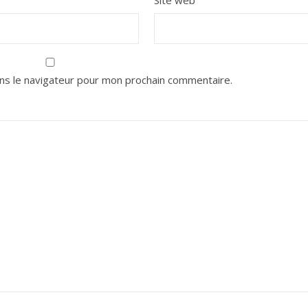
Site web
ns le navigateur pour mon prochain commentaire.