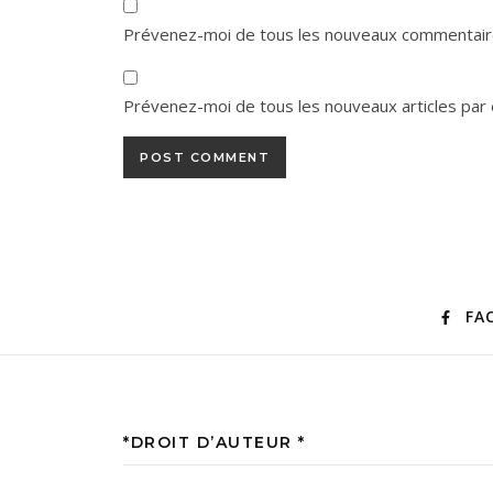
Prévenez-moi de tous les nouveaux commentaire
Prévenez-moi de tous les nouveaux articles par 
FA
*DROIT D’AUTEUR *