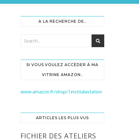
A LA RECHERCHE DE..
SI VOUS VOULEZ ACCÉDER À MA
VITRINE AMAZON..
www.amazon.fr/shop/1institalastation
ARTICLES LES PLUS VUS
FICHIER DES ATELIERS