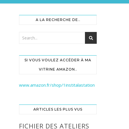
A LA RECHERCHE DE..
SI VOUS VOULEZ ACCÉDER À MA
VITRINE AMAZON..
www.amazon.fr/shop/1institalastation
ARTICLES LES PLUS VUS
FICHIER DES ATELIERS