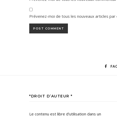
Prévenez-moi de tous les nouveaux articles par 
FA
*DROIT D’AUTEUR *
Le contenu est libre d’utilisation dans un