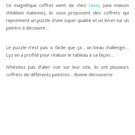
Ce magnifique coffret vient de chez
Sassi
, (une maison
d’édition italienne), ils vous proposent des coffrets qui
reprennent un puzzle d’une super qualité et un livret sur un
peintre à découvrir…
Le puzzle n’est pas si facile que ça… un beau challenge….
Lyz en a profité pour réaliser le tableau à sa façon….
N’hésitez pas d’aller voir sur leur site, ils ont plusieurs
coffrets de différents peintres… Bonne découverte