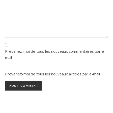
Prévenez-moi de tous les nouveaux commentaires par e-
mail.
Prévenez-moi de tous les nouveaux articles par e-mail.