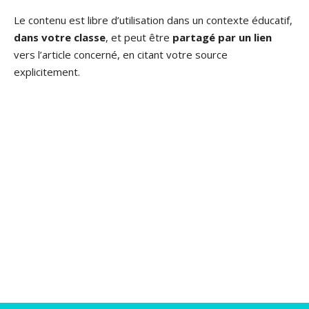
Le contenu est libre d’utilisation dans un contexte éducatif,
dans votre classe
, et peut être
partagé par un lien
vers l’article concerné, en citant votre source
explicitement.