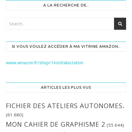
A LA RECHERCHE DE..
SI VOUS VOULEZ ACCÉDER À MA VITRINE AMAZON..
www.amazon.fr/shop/1institalastation
ARTICLES LES PLUS VUS
FICHIER DES ATELIERS AUTONOMES.
(61 680)
MON CAHIER DE GRAPHISME 2
(55 644)