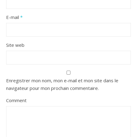
E-mail
*
Site web
Enregistrer mon nom, mon e-mail et mon site dans le
navigateur pour mon prochain commentaire.
Comment