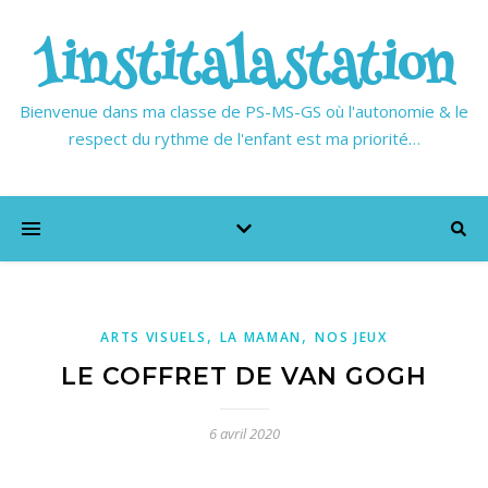
1institalastation
Bienvenue dans ma classe de PS-MS-GS où l'autonomie & le
respect du rythme de l'enfant est ma priorité…
,
,
ARTS VISUELS
LA MAMAN
NOS JEUX
LE COFFRET DE VAN GOGH
6 avril 2020