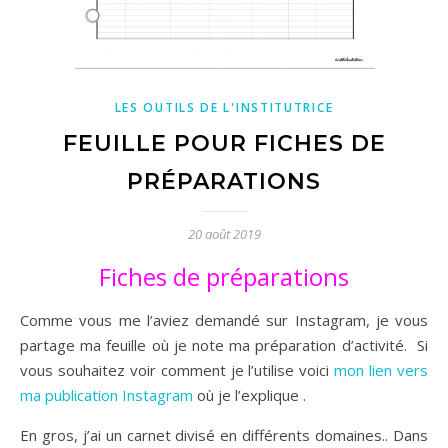
LES OUTILS DE L'INSTITUTRICE
FEUILLE POUR FICHES DE
PRÉPARATIONS
20 août 2019
Fiches de préparations
Comme vous me l’aviez demandé sur Instagram, je vous
partage ma feuille où je note ma préparation d’activité. Si
vous souhaitez voir comment je l’utilise voici
mon lien vers
ma publication Instagram
où je l’explique .
En gros, j’ai un carnet divisé en différents domaines.. Dans