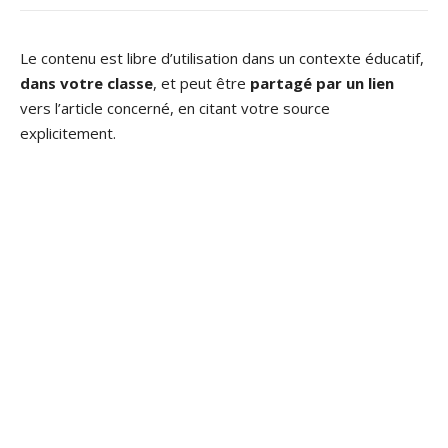
Le contenu est libre d’utilisation dans un contexte éducatif,
dans votre classe
, et peut être
partagé par un lien
vers l’article concerné, en citant votre source
explicitement.