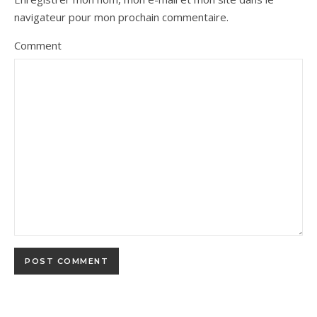
navigateur pour mon prochain commentaire.
Comment