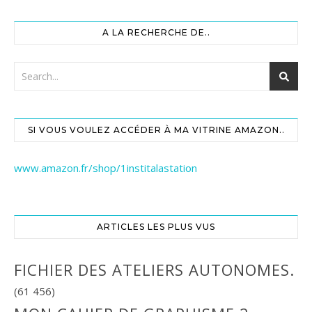
A LA RECHERCHE DE..
SI VOUS VOULEZ ACCÉDER À MA VITRINE AMAZON..
www.amazon.fr/shop/1institalastation
ARTICLES LES PLUS VUS
FICHIER DES ATELIERS AUTONOMES.
(61 456)