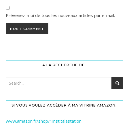
Prévenez-moi de tous les nouveaux articles par e-mail.
A LA RECHERCHE DE..
SI VOUS VOULEZ ACCÉDER À MA VITRINE AMAZON..
www.amazon.fr/shop/1institalastation