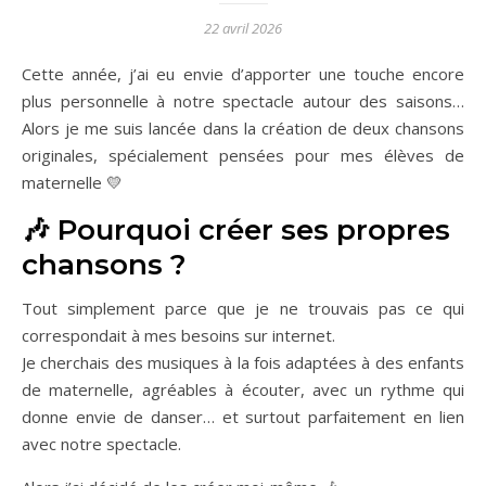
22 avril 2026
Cette année, j’ai eu envie d’apporter une touche encore
plus personnelle à notre spectacle autour des saisons…
Alors je me suis lancée dans la création de deux chansons
originales, spécialement pensées pour mes élèves de
maternelle 💛
🎶 Pourquoi créer ses propres
chansons ?
Tout simplement parce que je ne trouvais pas ce qui
correspondait à mes besoins sur internet.
Je cherchais des musiques à la fois adaptées à des enfants
de maternelle, agréables à écouter, avec un rythme qui
donne envie de danser… et surtout parfaitement en lien
avec notre spectacle.