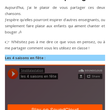
Aujourd’hui, j’ai le plaisir de vous partager ces deux
chansons.
J’espère qu’elles pourront inspirer d’autres enseignants, ou
simplement faire plaisir aux enfants qui aiment chanter et
bouger 🎶
👉 N’hésitez pas à me dire ce que vous en pensez, ou à
me partager comment vous les utilisez en classe !
Les 4 saisons en fête :