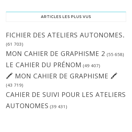
ARTICLES LES PLUS VUS
FICHIER DES ATELIERS AUTONOMES.
(61 703)
MON CAHIER DE GRAPHISME 2
(55 658)
LE CAHIER DU PRÉNOM
(49 407)
🖍 MON CAHIER DE GRAPHISME 🖍
(43 719)
CAHIER DE SUIVI POUR LES ATELIERS
AUTONOMES
(39 431)