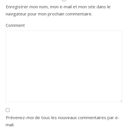
Enregistrer mon nom, mon e-mail et mon site dans le
navigateur pour mon prochain commentaire.
Comment
Prévenez-moi de tous les nouveaux commentaires par e-
mail.