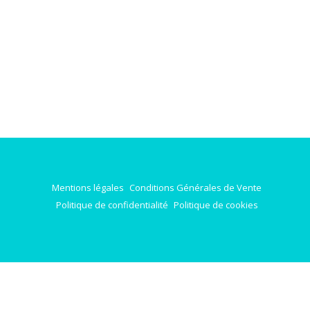
Mentions légales
Conditions Générales de Vente
Politique de confidentialité
Politique de cookies