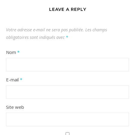
LEAVE A REPLY
Votre adresse e-mail ne sera pas publiée.
Les champs
obligatoires sont indiqués avec
*
Nom
*
E-mail
*
Site web