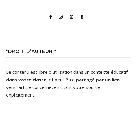
*DROIT D’AUTEUR *
Le contenu est libre d’utilisation dans un contexte éducatif,
dans votre classe
, et peut être
partagé par un lien
vers l’article concerné, en citant votre source
explicitement.