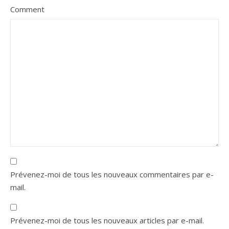
Comment
Prévenez-moi de tous les nouveaux commentaires par e-
mail.
Prévenez-moi de tous les nouveaux articles par e-mail.