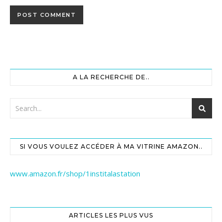
A LA RECHERCHE DE..
SI VOUS VOULEZ ACCÉDER À MA VITRINE AMAZON..
www.amazon.fr/shop/1institalastation
ARTICLES LES PLUS VUS