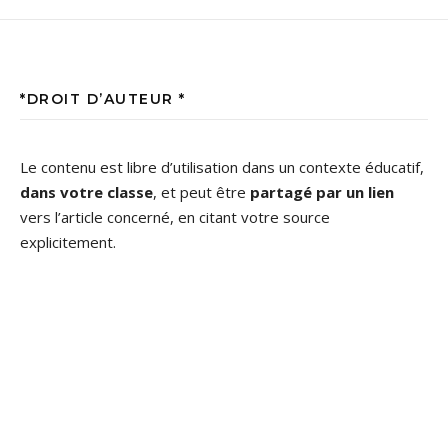
*DROIT D’AUTEUR *
Le contenu est libre d’utilisation dans un contexte éducatif,
dans votre classe
, et peut être
partagé par un lien
vers l’article concerné, en citant votre source
explicitement.