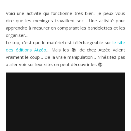
Voici une activité qui fonctionne très bien.. je peux vous
dire que les meninges travaillent sec… Une activité pour
apprendre à mesurer en comparant les bandelettes et les
organiser…
Le top, c’est que le matériel est téléchargeable sur
le site
des éditions Atzéo
… Mais les 📚 de chez Atzéo valent
vraiment le coup… De la vraie manipulation… N’hésitez pas
à aller voir sur leur site, on peut découvrir les 📚