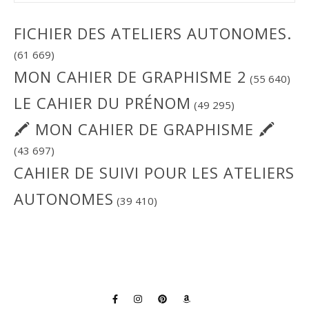
FICHIER DES ATELIERS AUTONOMES.
(61 669)
MON CAHIER DE GRAPHISME 2
(55 640)
LE CAHIER DU PRÉNOM
(49 295)
🖍 MON CAHIER DE GRAPHISME 🖍
(43 697)
CAHIER DE SUIVI POUR LES ATELIERS
AUTONOMES
(39 410)