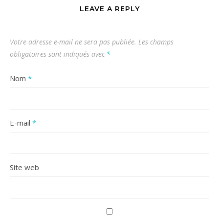
LEAVE A REPLY
Votre adresse e-mail ne sera pas publiée.
Les champs
obligatoires sont indiqués avec
*
Nom
*
E-mail
*
Site web