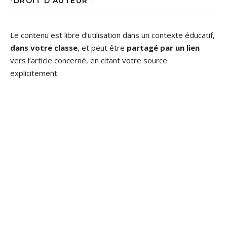
*DROIT D’AUTEUR *
Le contenu est libre d’utilisation dans un contexte éducatif,
dans votre classe
, et peut être
partagé par un lien
vers l’article concerné, en citant votre source
explicitement.