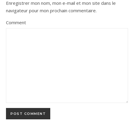
Enregistrer mon nom, mon e-mail et mon site dans le
navigateur pour mon prochain commentaire.
Comment