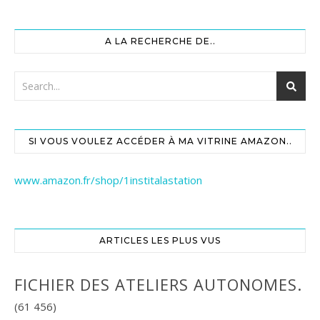
A LA RECHERCHE DE..
SI VOUS VOULEZ ACCÉDER À MA VITRINE AMAZON..
www.amazon.fr/shop/1institalastation
ARTICLES LES PLUS VUS
FICHIER DES ATELIERS AUTONOMES.
(61 456)