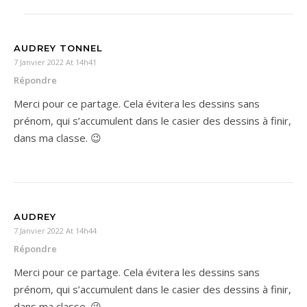
AUDREY TONNEL
7 Janvier 2022 At 14h41
Répondre
Merci pour ce partage. Cela évitera les dessins sans
prénom, qui s’accumulent dans le casier des dessins à finir,
dans ma classe. 😉
AUDREY
7 Janvier 2022 At 14h44
Répondre
Merci pour ce partage. Cela évitera les dessins sans
prénom, qui s’accumulent dans le casier des dessins à finir,
dans ma classe. 😉