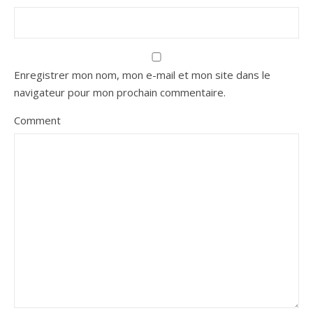
Enregistrer mon nom, mon e-mail et mon site dans le
navigateur pour mon prochain commentaire.
Comment