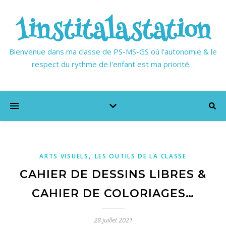
1institalastation
Bienvenue dans ma classe de PS-MS-GS où l'autonomie & le
respect du rythme de l'enfant est ma priorité…
,
ARTS VISUELS
LES OUTILS DE LA CLASSE
CAHIER DE DESSINS LIBRES &
CAHIER DE COLORIAGES…
28 juillet 2021