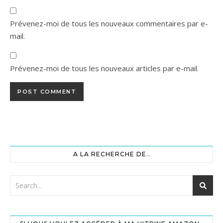
Prévenez-moi de tous les nouveaux commentaires par e-
mail.
Prévenez-moi de tous les nouveaux articles par e-mail.
A LA RECHERCHE DE..