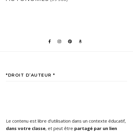
*DROIT D’AUTEUR *
Le contenu est libre d’utilisation dans un contexte éducatif,
dans votre classe
, et peut être
partagé par un lien