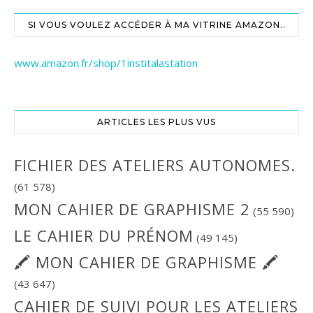
SI VOUS VOULEZ ACCÉDER À MA VITRINE AMAZON..
www.amazon.fr/shop/1institalastation
ARTICLES LES PLUS VUS
FICHIER DES ATELIERS AUTONOMES.
(61 578)
MON CAHIER DE GRAPHISME 2
(55 590)
LE CAHIER DU PRÉNOM
(49 145)
🖍 MON CAHIER DE GRAPHISME 🖍
(43 647)
CAHIER DE SUIVI POUR LES ATELIERS