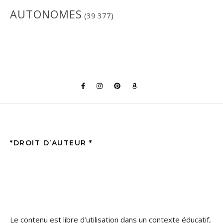
AUTONOMES
(39 377)
*DROIT D’AUTEUR *
Le contenu est libre d’utilisation dans un contexte éducatif,