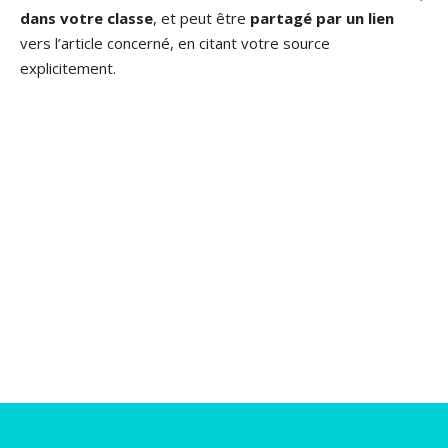
dans votre classe
, et peut être
partagé par un lien
vers l’article concerné, en citant votre source
explicitement.