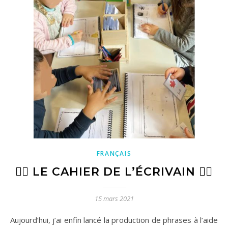
FRANÇAIS
✍🏼 LE CAHIER DE L’ÉCRIVAIN ✍🏼
15 mars 2021
Aujourd’hui, j’ai enfin lancé la production de phrases à l’aide