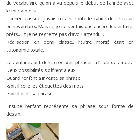
du vocabulaire qu’on a vu depuis le début de l’année avec
le mur à mots..
L’année passée, j’avais mis en route le cahier de l’écrivain
en novembre.. Mais ici, je ne sentais pas encore les enfants
prêts.. Et je ne regrette pas d’avoir attendu…
Réalisation en demi classe.. l’autre moitié était en
autonomie totale…
Les enfants ont donc créé des phrases à l’aide des mots..
Deux possibilités s’offrent à eux.
Quand l’enfant a inventé sa phrase..
-soit il colle les étiquettes des mots.
-soit il écrit sa phrase.
Ensuite l’enfant représente sa phrase sous forme de
dessin…