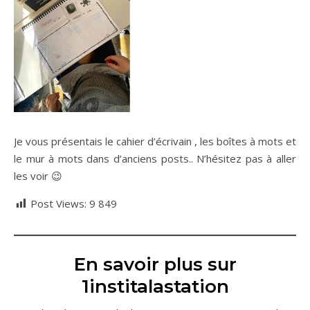
Je vous présentais le cahier d’écrivain , les boîtes à mots et
le mur à mots dans d’anciens posts.. N’hésitez pas à aller
les voir 😉
Post Views:
9 849
En savoir plus sur
1institalastation