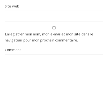
Site web
Enregistrer mon nom, mon e-mail et mon site dans le
navigateur pour mon prochain commentaire.
Comment