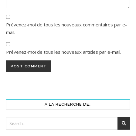
Prévenez-moi de tous les nouveaux commentaires par e-
mail.
Prévenez-moi de tous les nouveaux articles par e-mail.
A LA RECHERCHE DE..