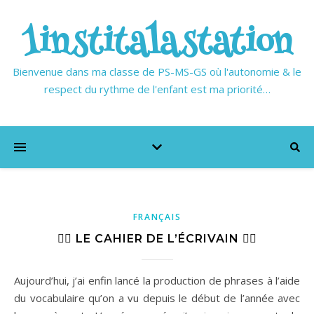
1institalastation
Bienvenue dans ma classe de PS-MS-GS où l'autonomie & le
respect du rythme de l'enfant est ma priorité…
FRANÇAIS
✍🏼 LE CAHIER DE L’ÉCRIVAIN ✍🏼
Aujourd’hui, j’ai enfin lancé la production de phrases à l’aide
du vocabulaire qu’on a vu depuis le début de l’année avec