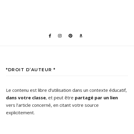
*DROIT D’AUTEUR *
Le contenu est libre d’utilisation dans un contexte éducatif,
dans votre classe
, et peut être
partagé par un lien
vers l’article concerné, en citant votre source
explicitement.