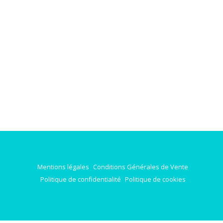
Mentions légales
Conditions Générales de Vente
Politique de confidentialité
Politique de cookies