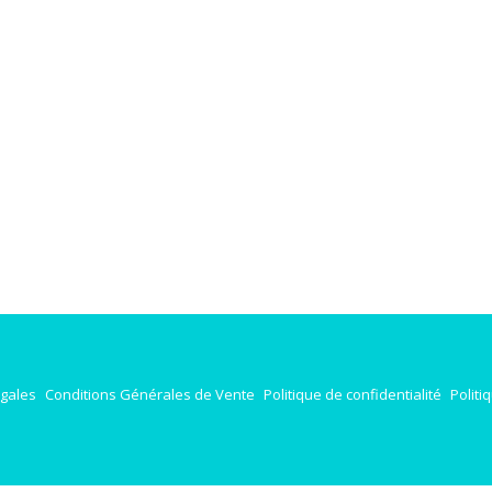
égales
Conditions Générales de Vente
Politique de confidentialité
Politi