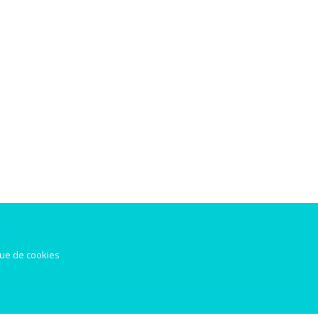
que de cookies