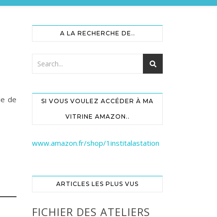
A LA RECHERCHE DE..
le de
SI VOUS VOULEZ ACCÉDER À MA
VITRINE AMAZON..
www.amazon.fr/shop/1institalastation
ARTICLES LES PLUS VUS
FICHIER DES ATELIERS