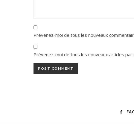
Prévenez-moi de tous les nouveaux commentaire
Prévenez-moi de tous les nouveaux articles par 
FA