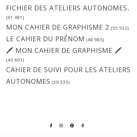
FICHIER DES ATELIERS AUTONOMES.
(61 481)
MON CAHIER DE GRAPHISME 2
(55 532)
LE CAHIER DU PRÉNOM
(48 985)
🖍 MON CAHIER DE GRAPHISME 🖍
(43 603)
CAHIER DE SUIVI POUR LES ATELIERS
AUTONOMES
(39 333)