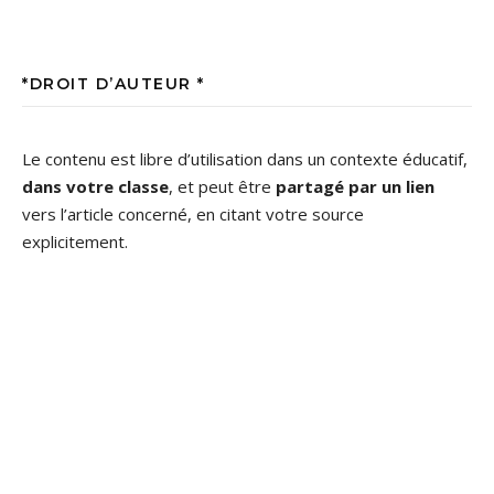
*DROIT D’AUTEUR *
Le contenu est libre d’utilisation dans un contexte éducatif,
dans votre classe
, et peut être
partagé par un lien
vers l’article concerné, en citant votre source
explicitement.