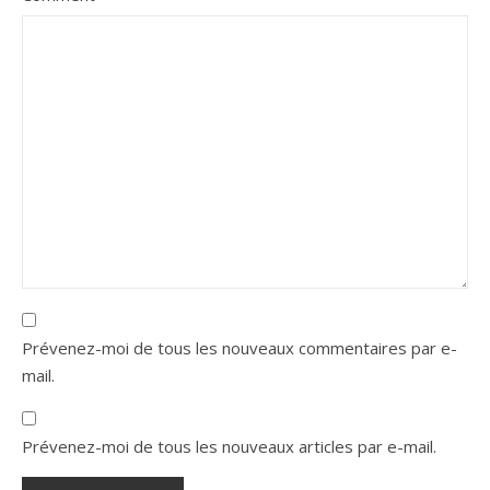
Prévenez-moi de tous les nouveaux commentaires par e-
mail.
Prévenez-moi de tous les nouveaux articles par e-mail.