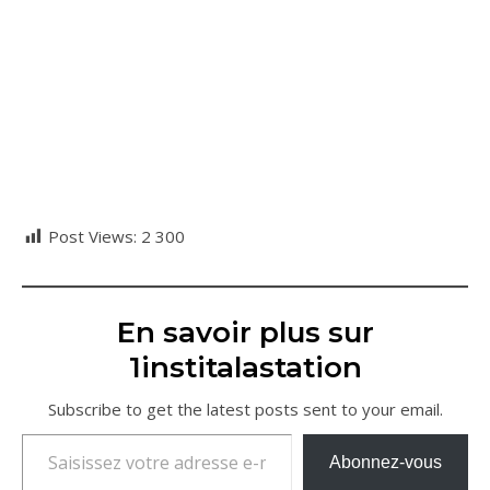
Post Views:
2 300
En savoir plus sur
1institalastation
Subscribe to get the latest posts sent to your email.
Saisissez votre adresse e-mail…
Abonnez-vous