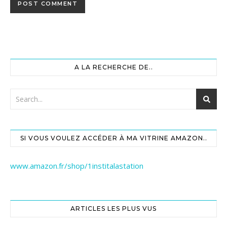
A LA RECHERCHE DE..
SI VOUS VOULEZ ACCÉDER À MA VITRINE AMAZON..
www.amazon.fr/shop/1institalastation
ARTICLES LES PLUS VUS