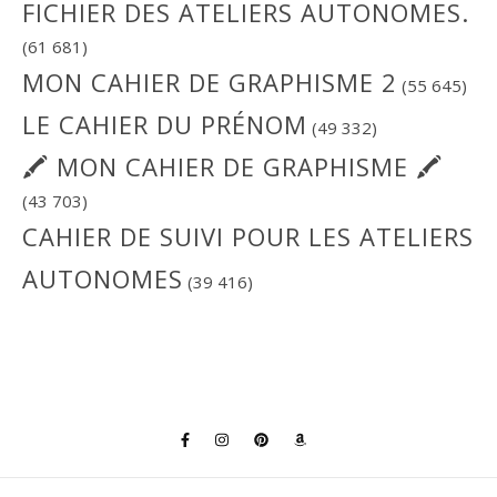
FICHIER DES ATELIERS AUTONOMES.
(61 681)
MON CAHIER DE GRAPHISME 2
(55 645)
LE CAHIER DU PRÉNOM
(49 332)
🖍 MON CAHIER DE GRAPHISME 🖍
(43 703)
CAHIER DE SUIVI POUR LES ATELIERS
AUTONOMES
(39 416)