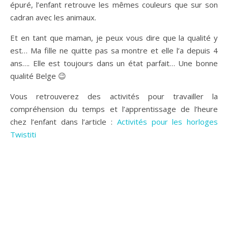
épuré, l’enfant retrouve les mêmes couleurs que sur son
cadran avec les animaux.
Et en tant que maman, je peux vous dire que la qualité y
est… Ma fille ne quitte pas sa montre et elle l’a depuis 4
ans…. Elle est toujours dans un état parfait… Une bonne
qualité Belge 😉
Vous retrouverez des activités pour travailler la
compréhension du temps et l’apprentissage de l’heure
chez l’enfant dans l’article :
Activités pour les horloges
Twistiti