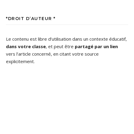
*DROIT D’AUTEUR *
Le contenu est libre d’utilisation dans un contexte éducatif,
dans votre classe
, et peut être
partagé par un lien
vers l’article concerné, en citant votre source
explicitement.