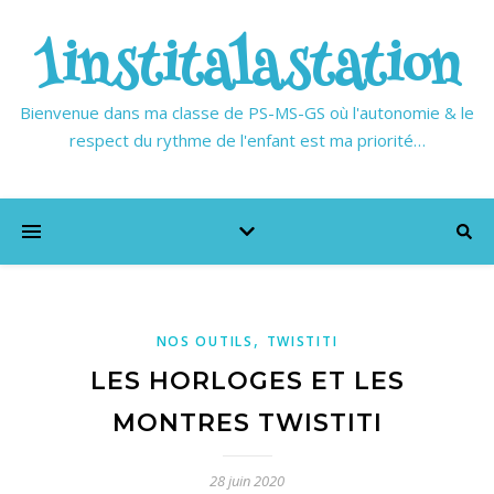
1institalastation
Bienvenue dans ma classe de PS-MS-GS où l'autonomie & le
respect du rythme de l'enfant est ma priorité…
,
NOS OUTILS
TWISTITI
LES HORLOGES ET LES
MONTRES TWISTITI
28 juin 2020