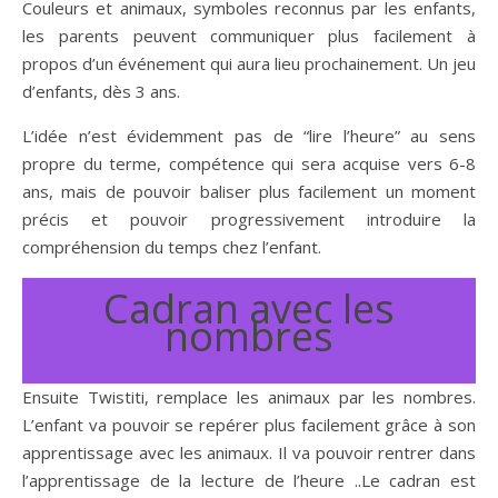
Couleurs et animaux, symboles reconnus par les enfants,
les parents peuvent communiquer plus facilement à
propos d’un événement qui aura lieu prochainement. Un jeu
d’enfants, dès 3 ans.
L’idée n’est évidemment pas de “lire l’heure” au sens
propre du terme, compétence qui sera acquise vers 6-8
ans, mais de pouvoir baliser plus facilement un moment
précis et pouvoir progressivement introduire la
compréhension du temps chez l’enfant.
Cadran avec les
nombres
Ensuite Twistiti, remplace les animaux par les nombres.
L’enfant va pouvoir se repérer plus facilement grâce à son
apprentissage avec les animaux. Il va pouvoir rentrer dans
l’apprentissage de la lecture de l’heure ..Le cadran est