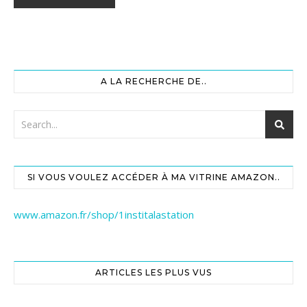
A LA RECHERCHE DE..
SI VOUS VOULEZ ACCÉDER À MA VITRINE AMAZON..
www.amazon.fr/shop/1institalastation
ARTICLES LES PLUS VUS