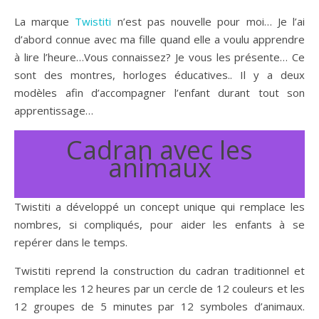
La marque
Twistiti
n’est pas nouvelle pour moi… Je l’ai
d’abord connue avec ma fille quand elle a voulu apprendre
à lire l’heure…Vous connaissez? Je vous les présente… Ce
sont des montres, horloges éducatives.. Il y a deux
modèles afin d’accompagner l’enfant durant tout son
apprentissage…
Cadran avec les
animaux
Twistiti a développé un concept unique qui remplace les
nombres, si compliqués, pour aider les enfants à se
repérer dans le temps.
Twistiti reprend la construction du cadran traditionnel et
remplace les 12 heures par un cercle de 12 couleurs et les
12 groupes de 5 minutes par 12 symboles d’animaux.