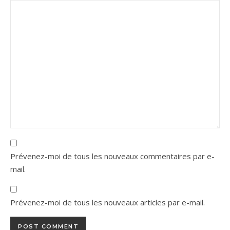
Prévenez-moi de tous les nouveaux commentaires par e-
mail.
Prévenez-moi de tous les nouveaux articles par e-mail.