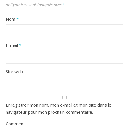
obligatoires sont indiqués avec
*
Nom
*
E-mail
*
Site web
Enregistrer mon nom, mon e-mail et mon site dans le
navigateur pour mon prochain commentaire.
Comment