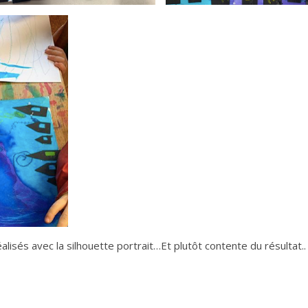
alisés avec la silhouette portrait…Et plutôt contente du résultat..