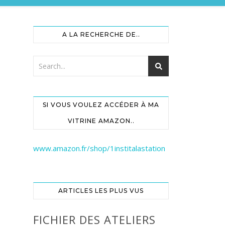
A LA RECHERCHE DE..
SI VOUS VOULEZ ACCÉDER À MA
VITRINE AMAZON..
www.amazon.fr/shop/1institalastation
ARTICLES LES PLUS VUS
FICHIER DES ATELIERS