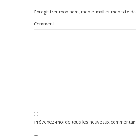
Enregistrer mon nom, mon e-mail et mon site da
Comment
Prévenez-moi de tous les nouveaux commentaire