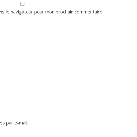
ns le navigateur pour mon prochain commentaire.
s par e-mail.