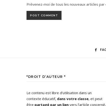
Prévenez-moi de tous les nouveaux articles par 
FA
*DROIT D’AUTEUR *
Le contenu est libre d’utilisation dans un
contexte éducatif,
dans votre classe
, et peut
être
partagé par un lien
vers l’article concerné,