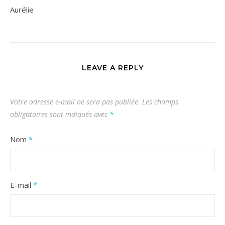
Aurélie
LEAVE A REPLY
Votre adresse e-mail ne sera pas publiée.
Les champs
obligatoires sont indiqués avec
*
Nom
*
E-mail
*