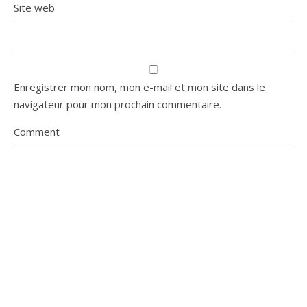
Site web
Enregistrer mon nom, mon e-mail et mon site dans le
navigateur pour mon prochain commentaire.
Comment