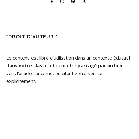
*DROIT D’AUTEUR *
Le contenu est libre d’utilisation dans un contexte éducatif,
dans votre classe
, et peut être
partagé par un lien
vers l’article concerné, en citant votre source
explicitement.