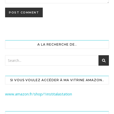
A LA RECHERCHE DE..
SI VOUS VOULEZ ACCÉDER À MA VITRINE AMAZON..
www.amazon.fr/shop/1institalastation