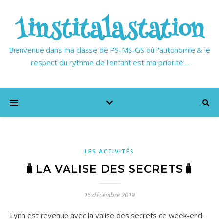
1institalastation
Bienvenue dans ma classe de PS-MS-GS où l'autonomie & le
respect du rythme de l'enfant est ma priorité…
LES ACTIVITÉS
🧳LA VALISE DES SECRETS🧳
16 décembre 2019
Lynn est revenue avec la valise des secrets ce week-end…