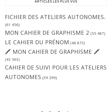
ARTICLES LES PLUS VUS
FICHIER DES ATELIERS AUTONOMES.
(61 456)
MON CAHIER DE GRAPHISME 2
(55 487)
LE CAHIER DU PRÉNOM
(48 873)
🖍 MON CAHIER DE GRAPHISME 🖍
(43 563)
CAHIER DE SUIVI POUR LES ATELIERS
AUTONOMES
(39 299)