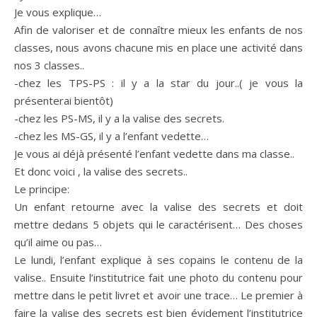
Je vous explique…
Afin de valoriser et de connaître mieux les enfants de nos
classes, nous avons chacune mis en place une activité dans
nos 3 classes..
-chez les TPS-PS : il y a la star du jour..( je vous la
présenterai bientôt)
-chez les PS-MS, il y a la valise des secrets.
-chez les MS-GS, il y a l’enfant vedette…
Je vous ai déjà présenté l’enfant vedette dans ma classe..
Et donc voici , la valise des secrets..
Le principe:
Un enfant retourne avec la valise des secrets et doit
mettre dedans 5 objets qui le caractérisent… Des choses
qu’il aime ou pas…
Le lundi, l’enfant explique à ses copains le contenu de la
valise.. Ensuite l’institutrice fait une photo du contenu pour
mettre dans le petit livret et avoir une trace… Le premier à
faire la valise des secrets est bien évidement l’institutrice