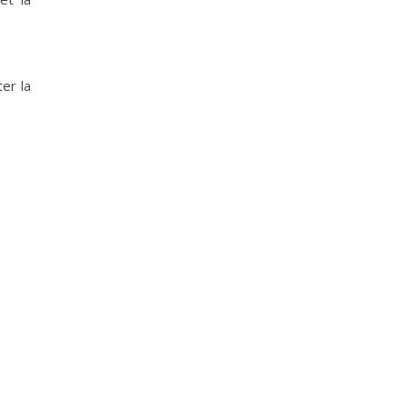
ter la