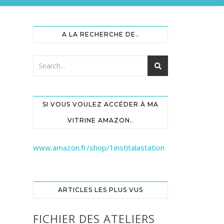
A LA RECHERCHE DE..
SI VOUS VOULEZ ACCÉDER À MA
VITRINE AMAZON..
www.amazon.fr/shop/1institalastation
ARTICLES LES PLUS VUS
FICHIER DES ATELIERS