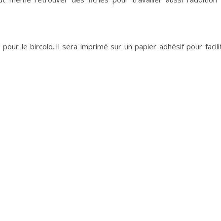
s pour le bircolo..Il sera imprimé sur un papier adhésif pour facili