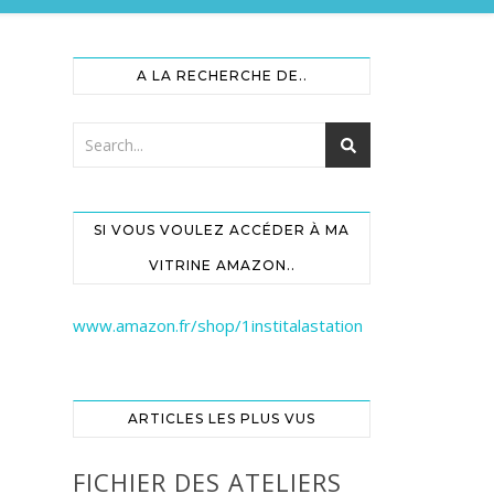
A LA RECHERCHE DE..
SI VOUS VOULEZ ACCÉDER À MA
VITRINE AMAZON..
www.amazon.fr/shop/1institalastation
ARTICLES LES PLUS VUS
FICHIER DES ATELIERS