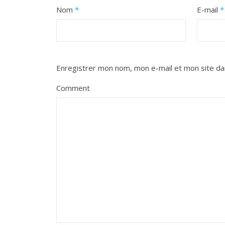
Nom
*
E-mail
*
Enregistrer mon nom, mon e-mail et mon site da
Comment