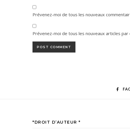
Prévenez-moi de tous les nouveaux commentaire
Prévenez-moi de tous les nouveaux articles par 
FA
*DROIT D’AUTEUR *