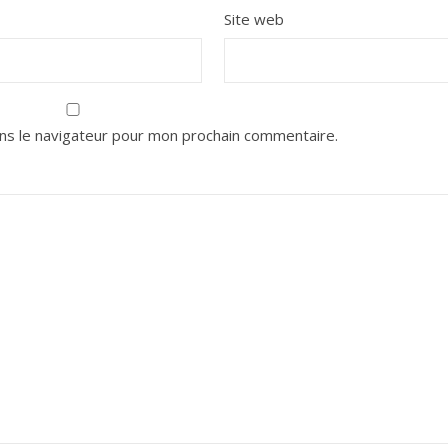
Site web
ns le navigateur pour mon prochain commentaire.