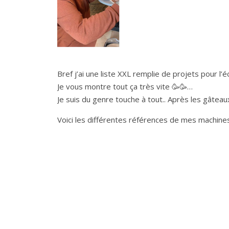
Bref j’ai une liste XXL remplie de projets pour l’é
Je vous montre tout ça très vite 🥳🥳…
Je suis du genre touche à tout.. Après les gâteau
Voici les différentes références de mes machines