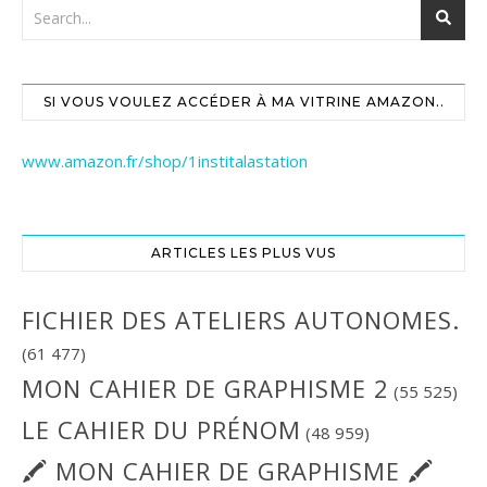
SI VOUS VOULEZ ACCÉDER À MA VITRINE AMAZON..
www.amazon.fr/shop/1institalastation
ARTICLES LES PLUS VUS
FICHIER DES ATELIERS AUTONOMES.
(61 477)
MON CAHIER DE GRAPHISME 2
(55 525)
LE CAHIER DU PRÉNOM
(48 959)
🖍 MON CAHIER DE GRAPHISME 🖍