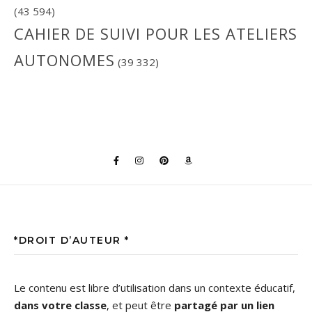
(43 594)
CAHIER DE SUIVI POUR LES ATELIERS
AUTONOMES
(39 332)
*DROIT D’AUTEUR *
Le contenu est libre d’utilisation dans un contexte éducatif,
dans votre classe
, et peut être
partagé par un lien