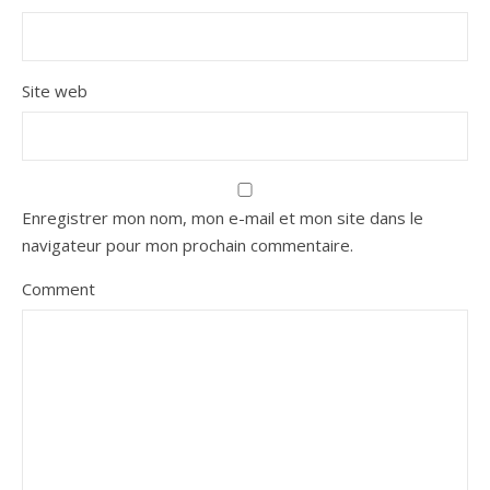
Site web
Enregistrer mon nom, mon e-mail et mon site dans le
navigateur pour mon prochain commentaire.
Comment