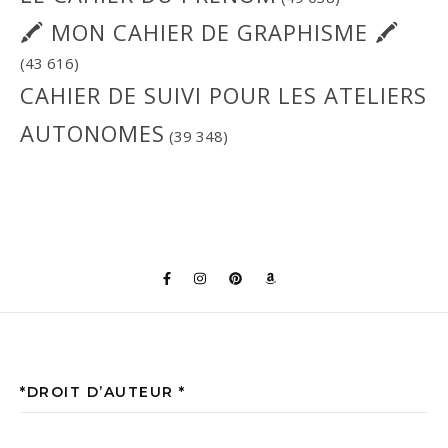
🖍 MON CAHIER DE GRAPHISME 🖍
(43 616)
CAHIER DE SUIVI POUR LES ATELIERS
AUTONOMES
(39 348)
*DROIT D’AUTEUR *