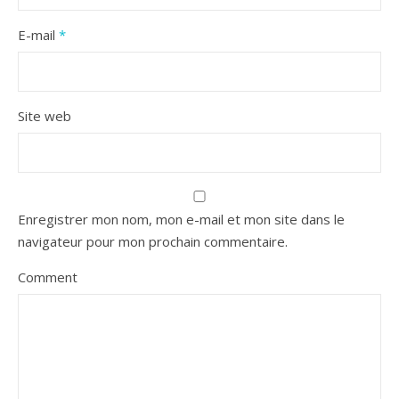
E-mail
*
Site web
Enregistrer mon nom, mon e-mail et mon site dans le
navigateur pour mon prochain commentaire.
Comment