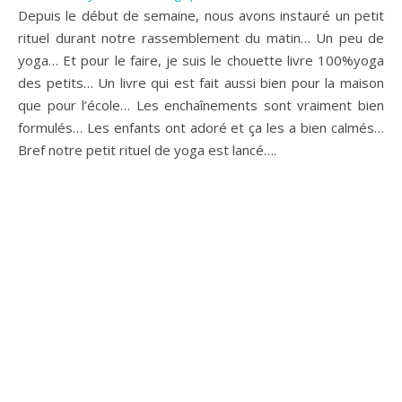
Depuis le début de semaine, nous avons instauré un petit
rituel durant notre rassemblement du matin… Un peu de
yoga… Et pour le faire, je suis le chouette livre 100%yoga
des petits… Un livre qui est fait aussi bien pour la maison
que pour l’école… Les enchaînements sont vraiment bien
formulés… Les enfants ont adoré et ça les a bien calmés…
Bref notre petit rituel de yoga est lancé….