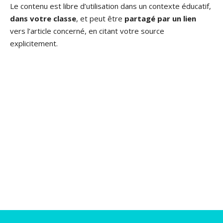
Le contenu est libre d’utilisation dans un contexte éducatif,
dans votre classe
, et peut être
partagé par un lien
vers l’article concerné, en citant votre source
explicitement.