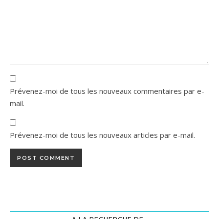
Prévenez-moi de tous les nouveaux commentaires par e-
mail.
Prévenez-moi de tous les nouveaux articles par e-mail.