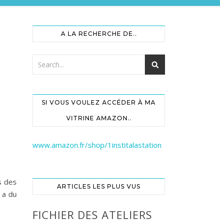
A LA RECHERCHE DE..
SI VOUS VOULEZ ACCÉDER À MA
VITRINE AMAZON..
www.amazon.fr/shop/1institalastation
s des
ARTICLES LES PLUS VUS
 a du
FICHIER DES ATELIERS