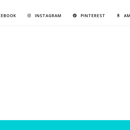
CEBOOK
INSTAGRAM
PINTEREST
A