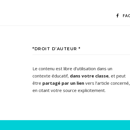
FA
*DROIT D’AUTEUR *
Le contenu est libre d’utilisation dans un
contexte éducatif,
dans votre classe
, et peut
être
partagé par un lien
vers l’article concerné,
en citant votre source explicitement.