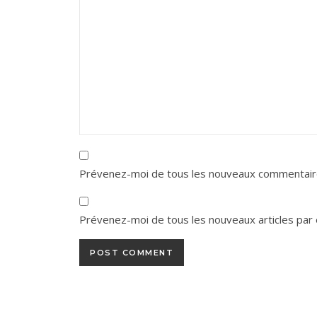
Prévenez-moi de tous les nouveaux commentaire
Prévenez-moi de tous les nouveaux articles par 