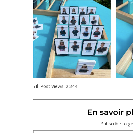
Post Views:
2 344
En savoir pl
Subscribe to ge
Saisissez votre adresse e-mail…