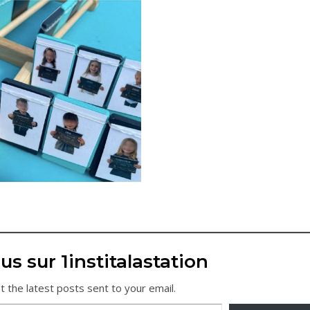
us sur 1institalastation
t the latest posts sent to your email.