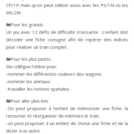
CP/1P mais qu’on peut utiliser aussi avec les PS/1M où les
MS/2M.
🚂Pour les grands :
Un jeu avec 12 défis de difficulté croissante . L’enfant doit
décoder une fiche consigne afin de repérer des indices
pour réaliser un train complet .
🚂Pour les plus petits:
Ma collègue l’utilise pour:
-nommer les différentes couleurs des wagons.
-nommer les animaux.
-travailler les notions spatiales..
🚂Pour aller plus loin:
-On peut proposer à l’enfant de mémoriser une fiche, la
retourner et réorganiser de mémoire le train.
-on peut proposer à un enfant de choisir une fiche et de la
dicter à un autre.