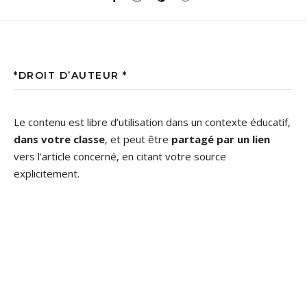
*DROIT D’AUTEUR *
Le contenu est libre d’utilisation dans un contexte éducatif,
dans votre classe
, et peut être
partagé par un lien
vers l’article concerné, en citant votre source
explicitement.