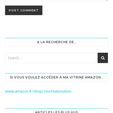
A LA RECHERCHE DE..
SI VOUS VOULEZ ACCÉDER À MA VITRINE AMAZON..
www.amazon.fr/shop/1institalastation
ARTICLES LES PLUS VUS