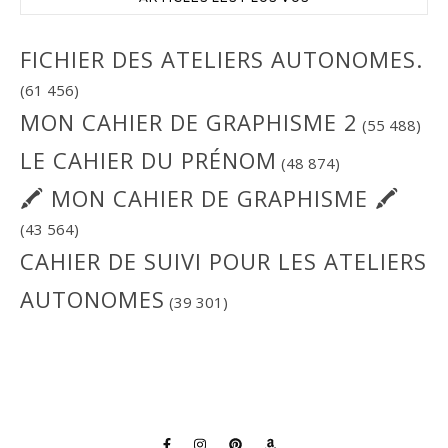
FICHIER DES ATELIERS AUTONOMES.
(61 456)
MON CAHIER DE GRAPHISME 2
(55 488)
LE CAHIER DU PRÉNOM
(48 874)
🖍 MON CAHIER DE GRAPHISME 🖍
(43 564)
CAHIER DE SUIVI POUR LES ATELIERS
AUTONOMES
(39 301)