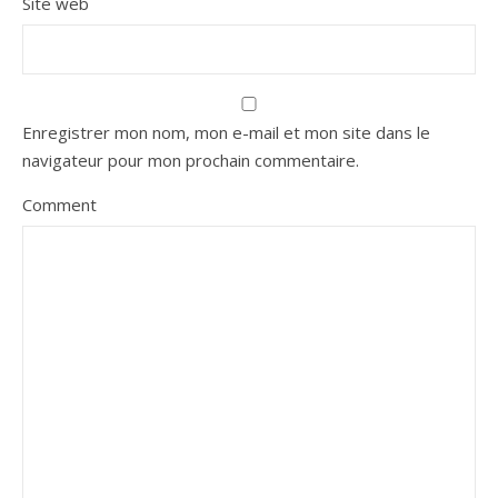
Site web
Enregistrer mon nom, mon e-mail et mon site dans le
navigateur pour mon prochain commentaire.
Comment