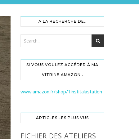
A LA RECHERCHE DE..
SI VOUS VOULEZ ACCÉDER À MA
VITRINE AMAZON..
www.amazon.fr/shop/1institalastation
ARTICLES LES PLUS VUS
FICHIER DES ATELIERS