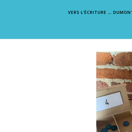
VERS L’ÉCRITURE … DUMON