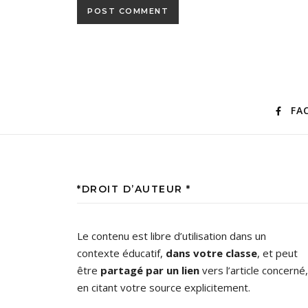
FA
*DROIT D’AUTEUR *
Le contenu est libre d’utilisation dans un
contexte éducatif,
dans votre classe
, et peut
être
partagé par un lien
vers l’article concerné,
en citant votre source explicitement.