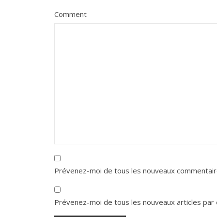
Comment
Prévenez-moi de tous les nouveaux commentaire
Prévenez-moi de tous les nouveaux articles par 