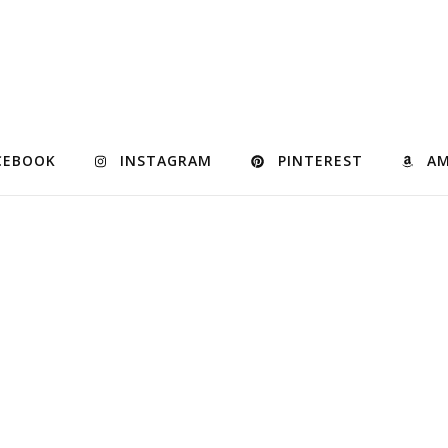
CEBOOK
INSTAGRAM
PINTEREST
A