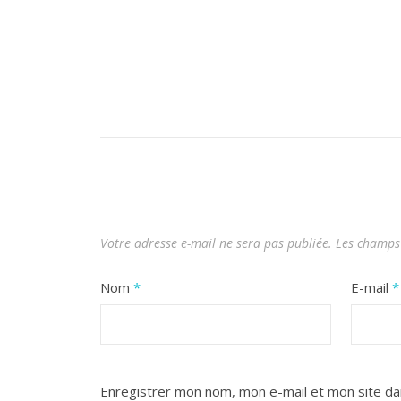
Votre adresse e-mail ne sera pas publiée.
Les champs 
Nom
*
E-mail
*
Enregistrer mon nom, mon e-mail et mon site da