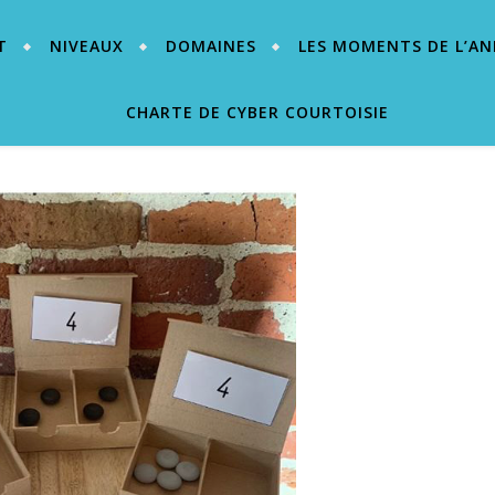
T
NIVEAUX
DOMAINES
LES MOMENTS DE L’AN
CHARTE DE CYBER COURTOISIE