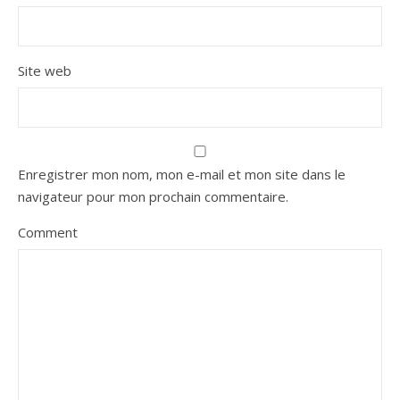
Site web
Enregistrer mon nom, mon e-mail et mon site dans le
navigateur pour mon prochain commentaire.
Comment