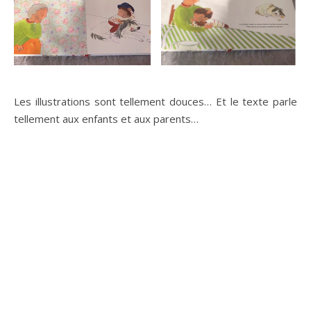
Les illustrations sont tellement douces… Et le texte parle
tellement aux enfants et aux parents…