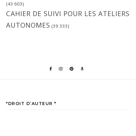
(43 603)
CAHIER DE SUIVI POUR LES ATELIERS
AUTONOMES
(39 333)
*DROIT D’AUTEUR *