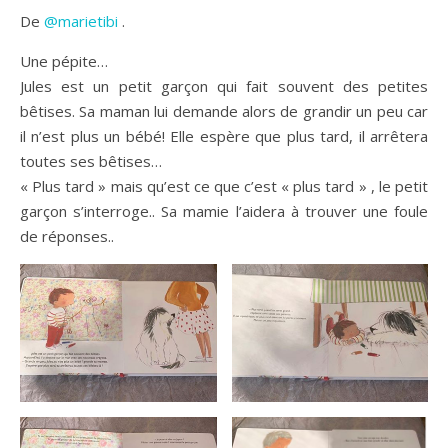
De
@marietibi
.
Une pépite…
Jules est un petit garçon qui fait souvent des petites
bêtises. Sa maman lui demande alors de grandir un peu car
il n’est plus un bébé! Elle espère que plus tard, il arrêtera
toutes ses bêtises…
« Plus tard » mais qu’est ce que c’est « plus tard » , le petit
garçon s’interroge.. Sa mamie l’aidera à trouver une foule
de réponses..