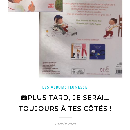
LES ALBUMS JEUNESSE
📖PLUS TARD, JE SERAI…
TOUJOURS À TES CÔTÉS !
18 août 2020