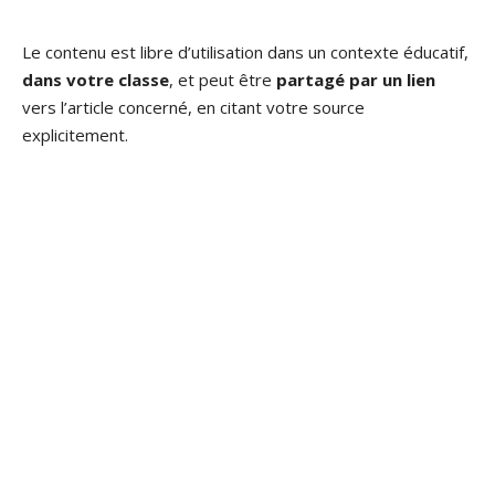
Le contenu est libre d’utilisation dans un contexte éducatif,
dans votre classe
, et peut être
partagé par un lien
vers l’article concerné, en citant votre source
explicitement.