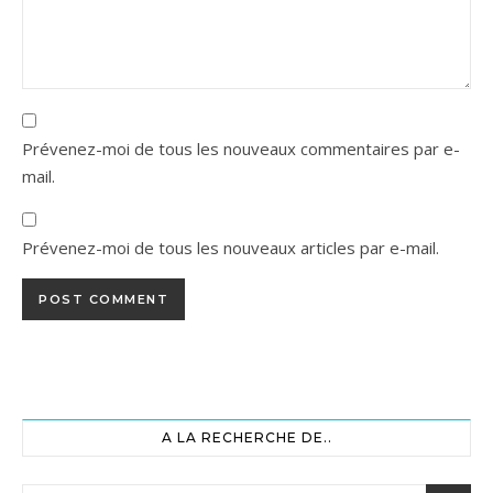
Prévenez-moi de tous les nouveaux commentaires par e-
mail.
Prévenez-moi de tous les nouveaux articles par e-mail.
A LA RECHERCHE DE..