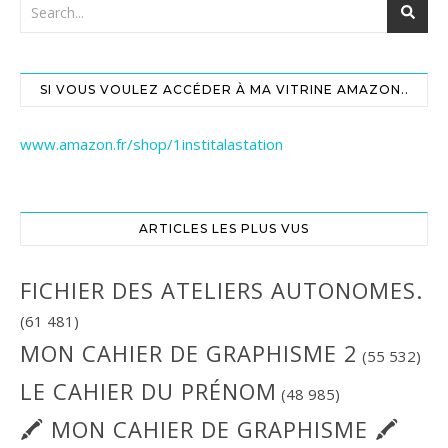
SI VOUS VOULEZ ACCÉDER À MA VITRINE AMAZON..
www.amazon.fr/shop/1institalastation
ARTICLES LES PLUS VUS
FICHIER DES ATELIERS AUTONOMES.
(61 481)
MON CAHIER DE GRAPHISME 2
(55 532)
LE CAHIER DU PRÉNOM
(48 985)
🖍 MON CAHIER DE GRAPHISME 🖍