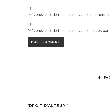
Prévenez-moi de tous les nouveaux commentaire
Prévenez-moi de tous les nouveaux articles par 
FA
*DROIT D’AUTEUR *