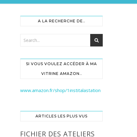
A LA RECHERCHE DE..
SI VOUS VOULEZ ACCÉDER À MA
VITRINE AMAZON..
www.amazon.fr/shop/1institalastation
ARTICLES LES PLUS VUS
FICHIER DES ATELIERS