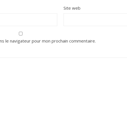
Site web
ns le navigateur pour mon prochain commentaire.