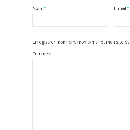
Nom
*
E-mail
*
Enregistrer mon nom, mon e-mail et mon site da
Comment