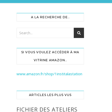
A LA RECHERCHE DE..
SI VOUS VOULEZ ACCÉDER À MA
VITRINE AMAZON..
www.amazon.fr/shop/1institalastation
ARTICLES LES PLUS VUS
FICHIER DES ATELIERS