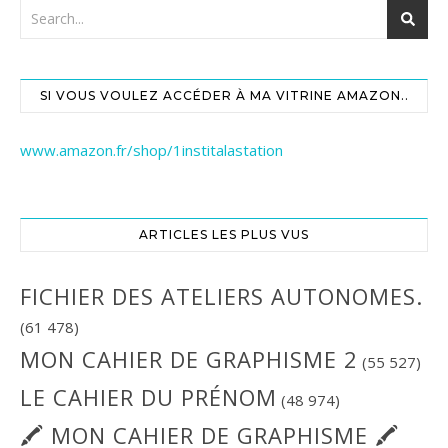
SI VOUS VOULEZ ACCÉDER À MA VITRINE AMAZON..
www.amazon.fr/shop/1institalastation
ARTICLES LES PLUS VUS
FICHIER DES ATELIERS AUTONOMES.
(61 478)
MON CAHIER DE GRAPHISME 2
(55 527)
LE CAHIER DU PRÉNOM
(48 974)
🖍 MON CAHIER DE GRAPHISME 🖍