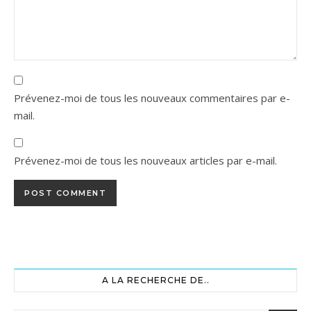
Prévenez-moi de tous les nouveaux commentaires par e-
mail.
Prévenez-moi de tous les nouveaux articles par e-mail.
A LA RECHERCHE DE..