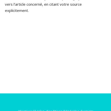
vers l’article concerné, en citant votre source
explicitement.