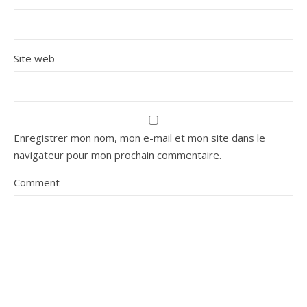
Site web
Enregistrer mon nom, mon e-mail et mon site dans le
navigateur pour mon prochain commentaire.
Comment