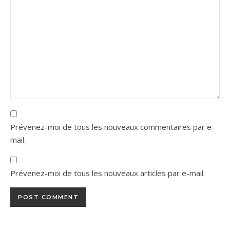
Prévenez-moi de tous les nouveaux commentaires par e-
mail.
Prévenez-moi de tous les nouveaux articles par e-mail.