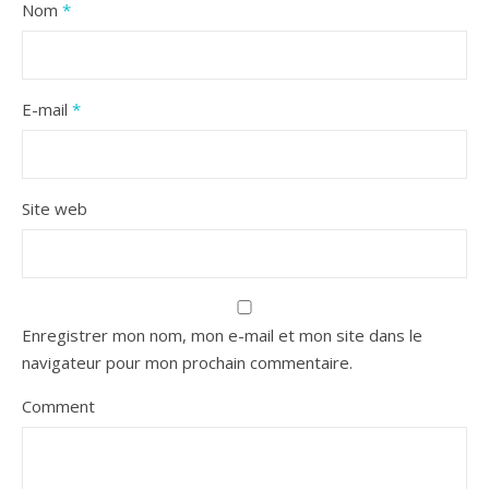
Nom
*
E-mail
*
Site web
Enregistrer mon nom, mon e-mail et mon site dans le
navigateur pour mon prochain commentaire.
Comment