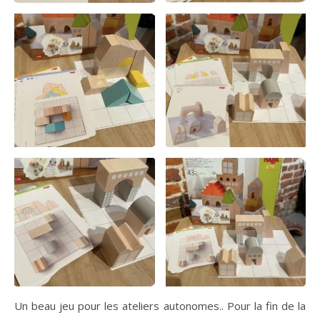
Un beau jeu pour les ateliers autonomes.. Pour la fin de la