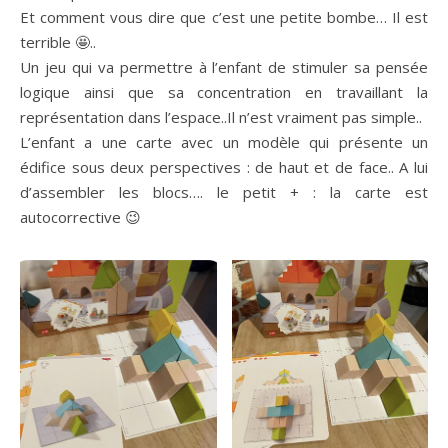
Et comment vous dire que c’est une petite bombe… Il est
terrible 🤩..
Un jeu qui va permettre à l’enfant de stimuler sa pensée
logique ainsi que sa concentration en travaillant la
représentation dans l’espace..Il n’est vraiment pas simple..
L’enfant a une carte avec un modèle qui présente un
édifice sous deux perspectives : de haut et de face.. A lui
d’assembler les blocs…. le petit + : la carte est
autocorrective 😉