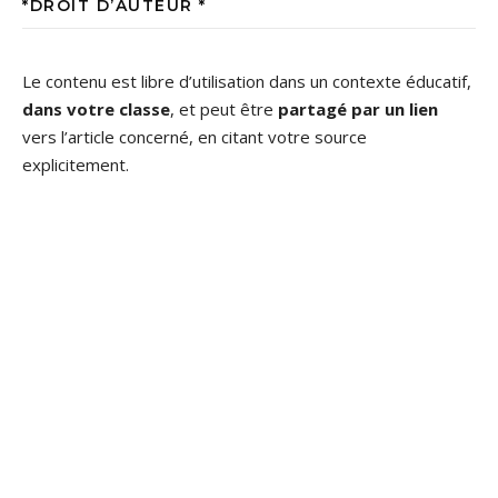
*DROIT D’AUTEUR *
Le contenu est libre d’utilisation dans un contexte éducatif,
dans votre classe
, et peut être
partagé par un lien
vers l’article concerné, en citant votre source
explicitement.