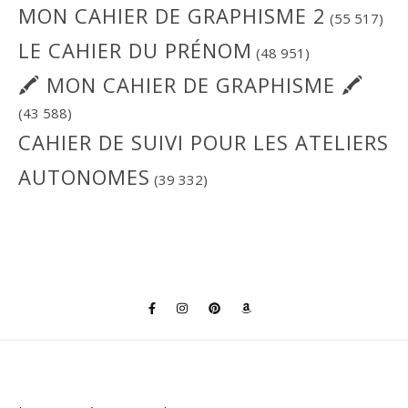
MON CAHIER DE GRAPHISME 2
(55 517)
LE CAHIER DU PRÉNOM
(48 951)
🖍 MON CAHIER DE GRAPHISME 🖍
(43 588)
CAHIER DE SUIVI POUR LES ATELIERS
AUTONOMES
(39 332)