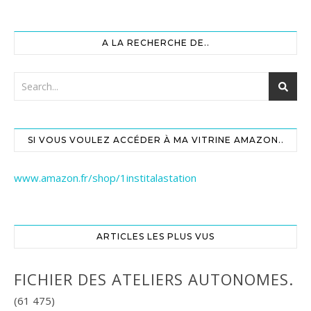
A LA RECHERCHE DE..
SI VOUS VOULEZ ACCÉDER À MA VITRINE AMAZON..
www.amazon.fr/shop/1institalastation
ARTICLES LES PLUS VUS
FICHIER DES ATELIERS AUTONOMES.
(61 475)