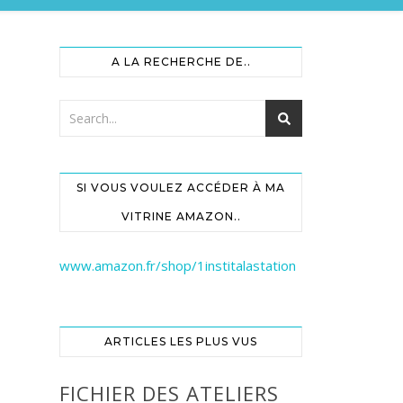
A LA RECHERCHE DE..
SI VOUS VOULEZ ACCÉDER À MA
VITRINE AMAZON..
www.amazon.fr/shop/1institalastation
ARTICLES LES PLUS VUS
FICHIER DES ATELIERS