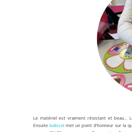
Le matériel est vraiment résistant et beau… L
Ensuite
ludiscol
met un point d’honneur sur la qu