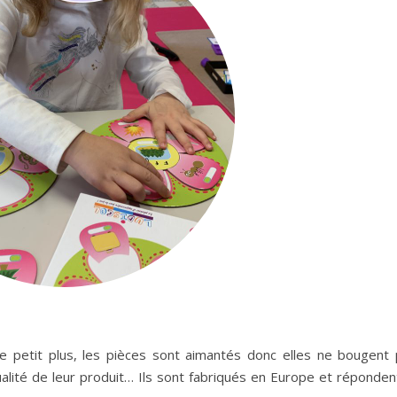
e petit plus, les pièces sont aimantés donc elles ne bougent
alité de leur produit… Ils sont fabriqués en Europe et réponden