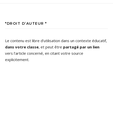
*DROIT D’AUTEUR *
Le contenu est libre d’utilisation dans un contexte éducatif,
dans votre classe
, et peut être
partagé par un lien
vers l’article concerné, en citant votre source
explicitement.