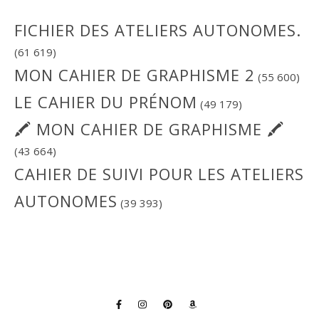
FICHIER DES ATELIERS AUTONOMES.
(61 619)
MON CAHIER DE GRAPHISME 2
(55 600)
LE CAHIER DU PRÉNOM
(49 179)
🖍 MON CAHIER DE GRAPHISME 🖍
(43 664)
CAHIER DE SUIVI POUR LES ATELIERS
AUTONOMES
(39 393)