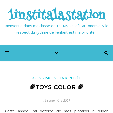
1institalastation
Bienvenue dans ma classe de PS-MS-GS où l'autonomie & le
respect du rythme de l'enfant est ma priorité…
,
ARTS VISUELS
LA RENTRÉE
🌈TOYS COLOR 🌈
11 septembre 2021
Cette année, j’ai déterré de mes placards le super