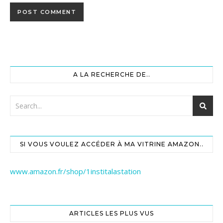
A LA RECHERCHE DE..
SI VOUS VOULEZ ACCÉDER À MA VITRINE AMAZON..
www.amazon.fr/shop/1institalastation
ARTICLES LES PLUS VUS