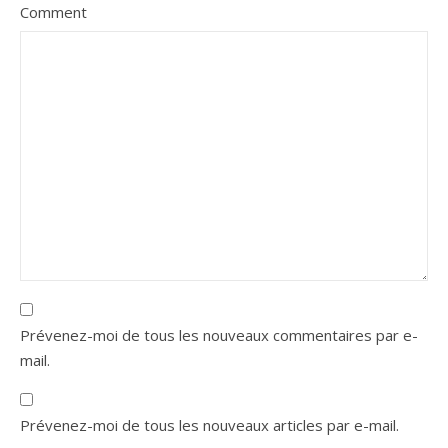
Comment
Prévenez-moi de tous les nouveaux commentaires par e-
mail.
Prévenez-moi de tous les nouveaux articles par e-mail.