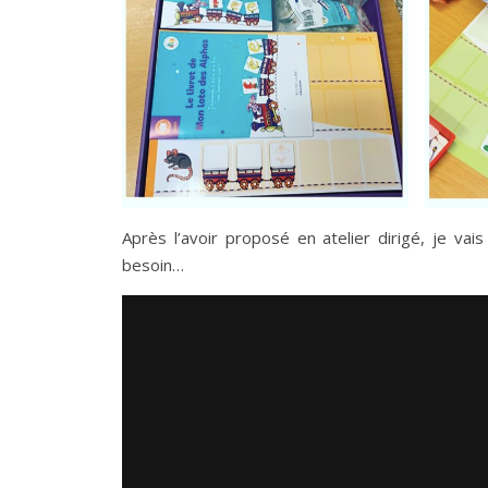
Après l’avoir proposé en atelier dirigé, je va
besoin…