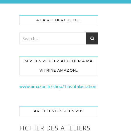
A LA RECHERCHE DE..
SI VOUS VOULEZ ACCÉDER À MA
VITRINE AMAZON..
www.amazon.fr/shop/1institalastation
ARTICLES LES PLUS VUS
FICHIER DES ATELIERS