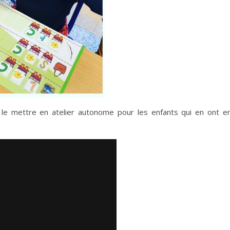
is le mettre en atelier autonome pour les enfants qui en ont e