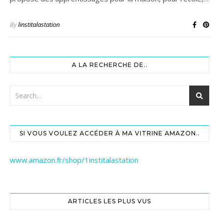
By
linstitalastation
A LA RECHERCHE DE..
SI VOUS VOULEZ ACCÉDER À MA VITRINE AMAZON..
www.amazon.fr/shop/1institalastation
ARTICLES LES PLUS VUS