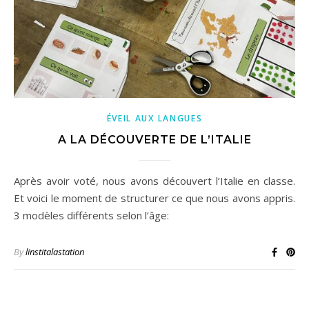
ÉVEIL AUX LANGUES
A LA DÉCOUVERTE DE L’ITALIE
Après avoir voté, nous avons découvert l’Italie en classe.
Et voici le moment de structurer ce que nous avons appris.
3 modèles différents selon l’âge:
By
linstitalastation