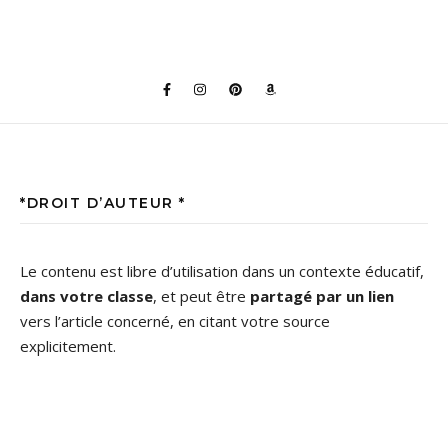
*DROIT D’AUTEUR *
Le contenu est libre d’utilisation dans un contexte éducatif,
dans votre classe
, et peut être
partagé par un lien
vers l’article concerné, en citant votre source
explicitement.