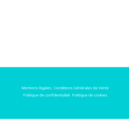
Mentions légales
Conditions Générales de Vente
Politique de confidentialité
Politique de cookies